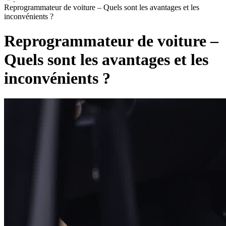
Reprogrammateur de voiture – Quels sont les avantages et les
inconvénients ?
Reprogrammateur de voiture –
Quels sont les avantages et les
inconvénients ?