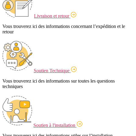
Livraison et retour
Vous trouverez ici des informations concernant l’expédition et le
retour
Soutien Technique
Vous trouverez ici des informations sur toutes les questions
techniques
Soutien à l'installation
Vous trouverez ici des informations utiles sur l’installation