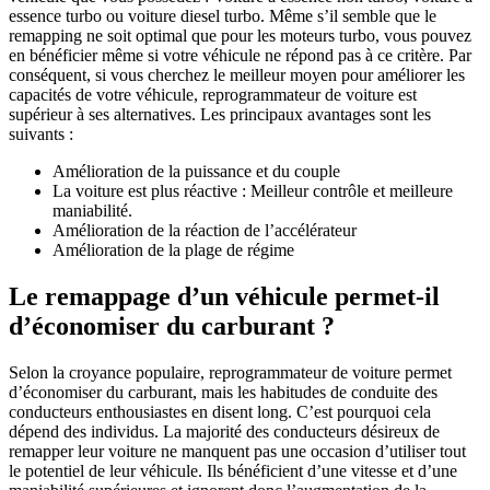
essence turbo ou voiture diesel turbo. Même s’il semble que le
remapping ne soit optimal que pour les moteurs turbo, vous pouvez
en bénéficier même si votre véhicule ne répond pas à ce critère. Par
conséquent, si vous cherchez le meilleur moyen pour améliorer les
capacités de votre véhicule, reprogrammateur de voiture est
supérieur à ses alternatives. Les principaux avantages sont les
suivants :
Amélioration de la puissance et du couple
La voiture est plus réactive : Meilleur contrôle et meilleure
maniabilité.
Amélioration de la réaction de l’accélérateur
Amélioration de la plage de régime
Le remappage d’un véhicule permet-il
d’économiser du carburant ?
Selon la croyance populaire, reprogrammateur de voiture permet
d’économiser du carburant, mais les habitudes de conduite des
conducteurs enthousiastes en disent long. C’est pourquoi cela
dépend des individus. La majorité des conducteurs désireux de
remapper leur voiture ne manquent pas une occasion d’utiliser tout
le potentiel de leur véhicule. Ils bénéficient d’une vitesse et d’une