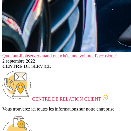
Que faut-il observer quand on achète une voiture d’occasion ?
2 septembre 2022
CENTRE
DE SERVICE
CENTRE DE RELATION CLIENT
Vous trouverez ici toutes les informations sur notre entreprise.