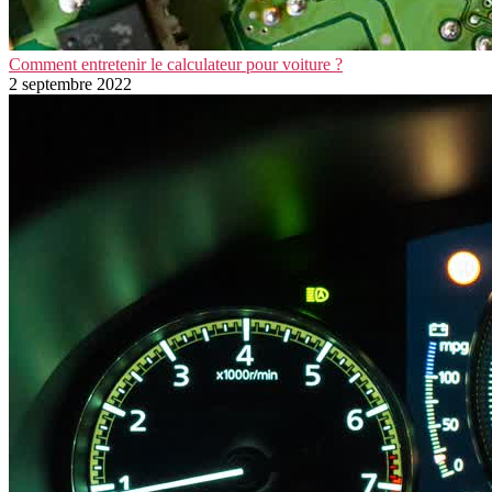
Comment entretenir le calculateur pour voiture ?
2 septembre 2022