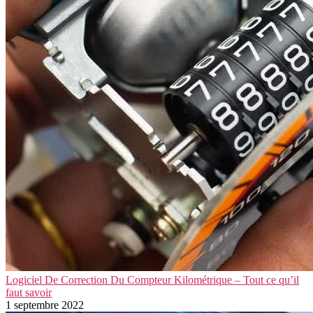
Logiciel De Correction Du Compteur Kilométrique – Tout ce qu’il
faut savoir
1 septembre 2022