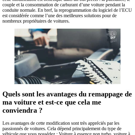
couple et la consommation de carburant d’une voiture pendant la
conduite normale. En bref, la reprogrammation du logiciel de l’ECU
est considérée comme l’une des meilleures solutions pour de
nombreux propriétaires de voitures.
Quels sont les avantages du remappage de
ma voiture et est-ce que cela me
conviendra ?
Les avantages de cette modification sont très appréciés par les
passionnés de voitures. Cela dépend principalement du type de
véhicule que vous possédez : Voiture à essence non turbo, voiture à