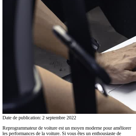
Date de publication: 2 septembre 2022
Reprogrammateur de voiture est un moyen moderne pour améliorer
les performances de la voiture. Si vous êtes un enthousiaste de