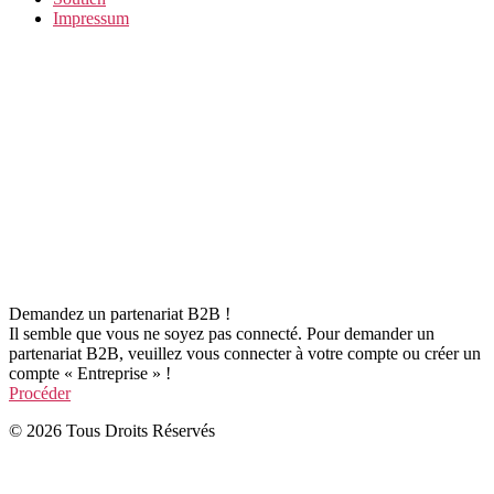
Impressum
Demandez un partenariat B2B !
Il semble que vous ne soyez pas connecté. Pour demander un
partenariat B2B, veuillez vous connecter à votre compte ou créer un
compte « Entreprise » !
Procéder
© 2026 Tous Droits Réservés