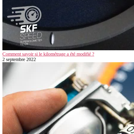
Comment savoir si le kilométrage a été modifié ?
2 septembre 2022