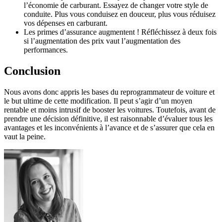
l’économie de carburant. Essayez de changer votre style de
conduite. Plus vous conduisez en douceur, plus vous réduisez
vos dépenses en carburant.
Les primes d’assurance augmentent ! Réfléchissez à deux fois
si l’augmentation des prix vaut l’augmentation des
performances.
Conclusion
Nous avons donc appris les bases du reprogrammateur de voiture et
le but ultime de cette modification. Il peut s’agir d’un moyen
rentable et moins intrusif de booster les voitures. Toutefois, avant de
prendre une décision définitive, il est raisonnable d’évaluer tous les
avantages et les inconvénients à l’avance et de s’assurer que cela en
vaut la peine.