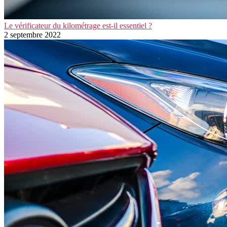
Le vérificateur du kilométrage est-il essentiel ?
2 septembre 2022