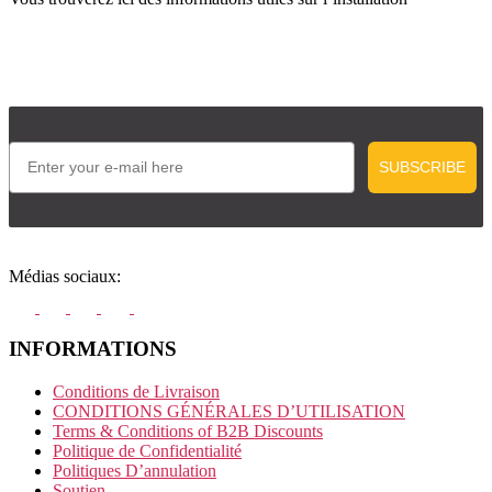
Email
SUBSCRIBE
Médias sociaux:
INFORMATIONS
Conditions de Livraison
CONDITIONS GÉNÉRALES D’UTILISATION
Terms & Conditions of B2B Discounts
Politique de Confidentialité
Politiques D’annulation
Soutien