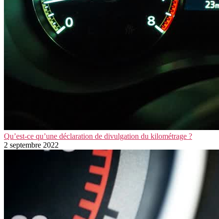
Qu’est-ce qu’une déclaration de divulgation du kilométrage ?
2 septembre 2022