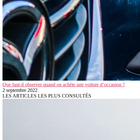
Que faut-il observer quand on achète une voiture d’occasion ?
2 septembre 2022
LES ARTICLES LES PLUS CONSULTÉS