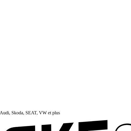
Audi, Skoda, SEAT, VW et plus