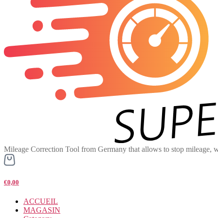
Mileage Correction Tool from Germany that allows to stop mileage, w
€0,00
ACCUEIL
MAGASIN