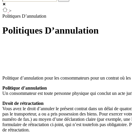
>
Politiques D’annulation
Politiques D’annulation
Politique d’annulation pour les consommateurs pour un contrat où les 
Politique d’annulation
Un consommateur est toute personne physique qui conclut un acte jur
Droit de rétractation
Vous avez le droit d’annuler le présent contrat dans un délai de quator
pas le transporteur, a ou a pris possession des biens. Pour exercer vot
numéro de fax.) au moyen d’une déclaration claire (par exemple, une le
formulaire de rétractation ci-joint, qui n’est toutefois pas obligatoire. 
de rétractation.