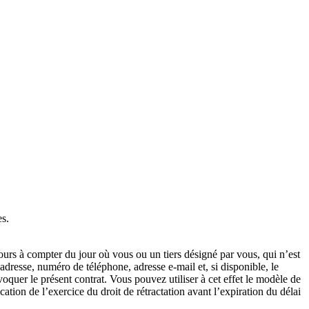
s.
jours à compter du jour où vous ou un tiers désigné par vous, qui n’est
adresse, numéro de téléphone, adresse e-mail et, si disponible, le
oquer le présent contrat. Vous pouvez utiliser à cet effet le modèle de
fication de l’exercice du droit de rétractation avant l’expiration du délai