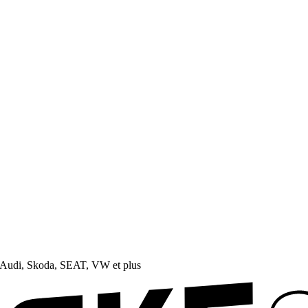
Audi, Skoda, SEAT, VW et plus