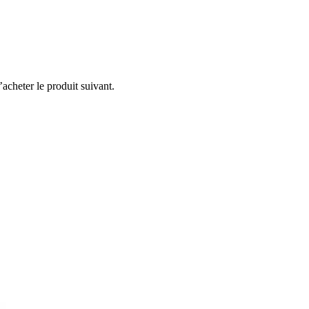
acheter le produit suivant.