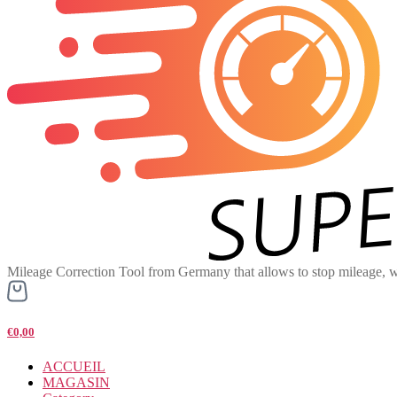
Mileage Correction Tool from Germany that allows to stop mileage, w
€0,00
ACCUEIL
MAGASIN