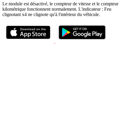
Le module est désactivé, le compteur de vitesse et le compteur
kilométrique fonctionnent normalement. L'indicateur : Feu
clignotant x4 ne clignote qu'à l'intérieur du véhicule.