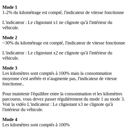
Mode 1
1-2% du kilométrage est compté, l'indicateur de vitesse fonctionne
L'indicateur : Le clignotant x1 ne clignote qu'à l'intérieur du
véhicule.
Mode 2
~30% du kilométrage est compté, l'indicateur de vitesse fonctionne
L'indicateur : Le clignotant x2 ne clignote qu'à l'intérieur du
véhicule.
Mode 3
Les kilomètres sont comptés à 100% mais la consommation
moyenne s'est arrêtée et n'augmente pas, l'indicateur de vitesse
fonctionne..
Pour maintenir l'équilibre entre la consommation et les kilomètres
parcourus, vous devez passer régulièrement du mode 1 au mode 3.
Voir la vidéo L'indicateur : Le clignotant x3 ne clignote qu'à
l'intérieur du véhicule.
Mode 4
Les kilomètres sont comptés à 100%