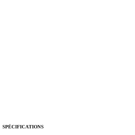
SPÉCIFICATIONS