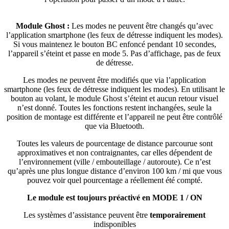
Module Ghost :
Les modes ne peuvent être changés qu’avec
l’application smartphone (les feux de détresse indiquent les modes).
Si vous maintenez le bouton BC enfoncé pendant 10 secondes,
l’appareil s’éteint et passe en mode 5. Pas d’affichage, pas de feux
de détresse.
Les modes ne peuvent être modifiés que via l’application
smartphone (les feux de détresse indiquent les modes). En utilisant le
bouton au volant, le module Ghost s’éteint et aucun retour visuel
n’est donné. Toutes les fonctions restent inchangées, seule la
position de montage est différente et l’appareil ne peut être contrôlé
que via Bluetooth.
Toutes les valeurs de pourcentage de distance parcourue sont
approximatives et non contraignantes, car elles dépendent de
l’environnement (ville / embouteillage / autoroute). Ce n’est
qu’après une plus longue distance d’environ 100 km / mi que vous
pouvez voir quel pourcentage a réellement été compté.
Le module est toujours préactivé en MODE 1 / ON
Les systèmes d’assistance peuvent être
temporairement
indisponibles