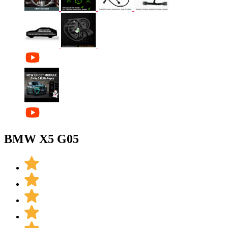
BMW X5 G05