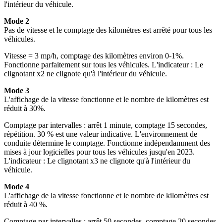
l'intérieur du véhicule.
Mode 2
Pas de vitesse et le comptage des kilomètres est arrêté pour tous les
véhicules.
Vitesse = 3 mp/h, comptage des kilomètres environ 0-1%.
Fonctionne parfaitement sur tous les véhicules. L'indicateur : Le
clignotant x2 ne clignote qu'à l'intérieur du véhicule.
Mode 3
L'affichage de la vitesse fonctionne et le nombre de kilomètres est
réduit à 30%.
Comptage par intervalles : arrêt 1 minute, comptage 15 secondes,
répétition. 30 % est une valeur indicative. L'environnement de
conduite détermine le comptage. Fonctionne indépendamment des
mises à jour logicielles pour tous les véhicules jusqu'en 2023.
L'indicateur : Le clignotant x3 ne clignote qu'à l'intérieur du
véhicule.
Mode 4
L'affichage de la vitesse fonctionne et le nombre de kilomètres est
réduit à 40 %.
Comptage par intervalles : arrêt 50 secondes, comptage 20 secondes,