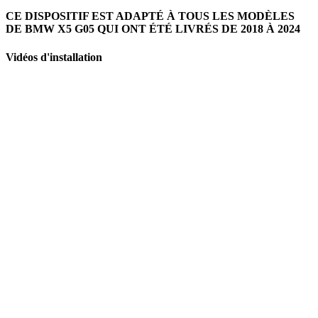
CE DISPOSITIF EST ADAPTÉ À TOUS LES MODÈLES
DE BMW X5 G05 QUI ONT ÉTÉ LIVRÉS DE 2018 À 2024
Vidéos d'installation