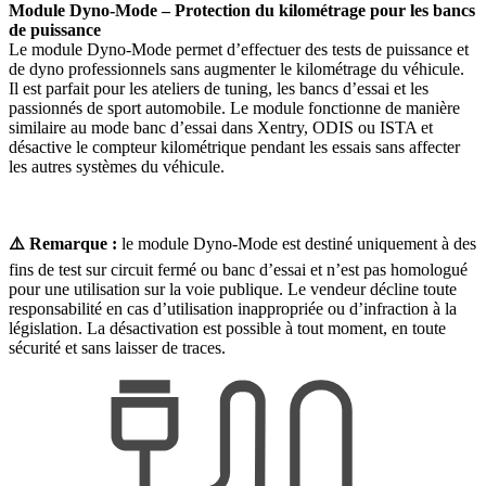
Module Dyno-Mode – Protection du kilométrage pour les bancs
de puissance
Le module Dyno-Mode permet d’effectuer des tests de puissance et
de dyno professionnels sans augmenter le kilométrage du véhicule.
Il est parfait pour les ateliers de tuning, les bancs d’essai et les
passionnés de sport automobile. Le module fonctionne de manière
similaire au mode banc d’essai dans Xentry, ODIS ou ISTA et
désactive le compteur kilométrique pendant les essais sans affecter
les autres systèmes du véhicule.
⚠️ Remarque :
le module Dyno-Mode est destiné uniquement à des
fins de test sur circuit fermé ou banc d’essai et n’est pas homologué
pour une utilisation sur la voie publique. Le vendeur décline toute
responsabilité en cas d’utilisation inappropriée ou d’infraction à la
législation. La désactivation est possible à tout moment, en toute
sécurité et sans laisser de traces.