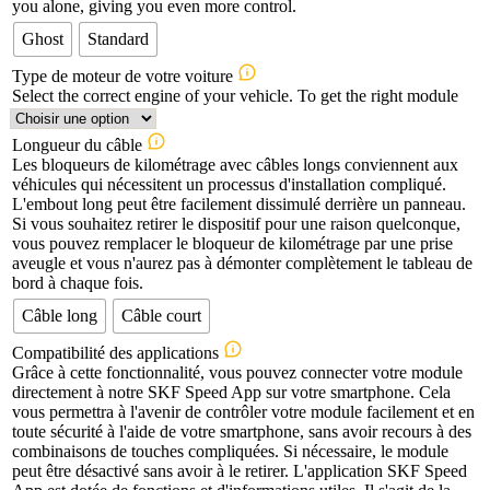
you alone, giving you even more control.
Ghost
Standard
Type de moteur de votre voiture
Select the correct engine of your vehicle. To get the right module
Longueur du câble
Les bloqueurs de kilométrage avec câbles longs conviennent aux
véhicules qui nécessitent un processus d'installation compliqué.
L'embout long peut être facilement dissimulé derrière un panneau.
Si vous souhaitez retirer le dispositif pour une raison quelconque,
vous pouvez remplacer le bloqueur de kilométrage par une prise
aveugle et vous n'aurez pas à démonter complètement le tableau de
bord à chaque fois.
Câble long
Câble court
Compatibilité des applications
Grâce à cette fonctionnalité, vous pouvez connecter votre module
directement à notre SKF Speed App sur votre smartphone. Cela
vous permettra à l'avenir de contrôler votre module facilement et en
toute sécurité à l'aide de votre smartphone, sans avoir recours à des
combinaisons de touches compliquées. Si nécessaire, le module
peut être désactivé sans avoir à le retirer. L'application SKF Speed