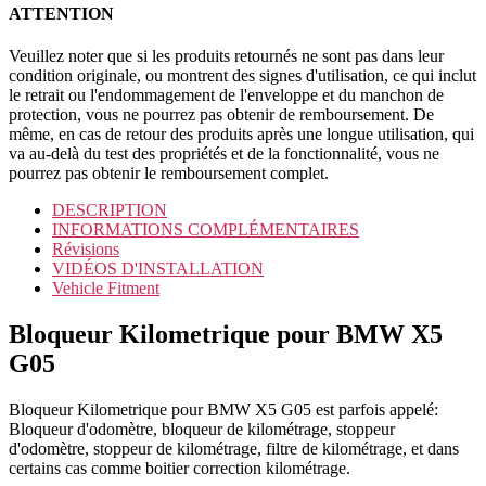
ATTENTION
Veuillez noter que si les produits retournés ne sont pas dans leur
condition originale, ou montrent des signes d'utilisation, ce qui inclut
le retrait ou l'endommagement de l'enveloppe et du manchon de
protection, vous ne pourrez pas obtenir de remboursement. De
même, en cas de retour des produits après une longue utilisation, qui
va au-delà du test des propriétés et de la fonctionnalité, vous ne
pourrez pas obtenir le remboursement complet.
DESCRIPTION
INFORMATIONS COMPLÉMENTAIRES
Révisions
VIDÉOS D'INSTALLATION
Vehicle Fitment
Bloqueur Kilometrique pour BMW X5
G05
Bloqueur Kilometrique pour BMW X5 G05 est parfois appelé:
Bloqueur d'odomètre, bloqueur de kilométrage, stoppeur
d'odomètre, stoppeur de kilométrage, filtre de kilométrage, et dans
certains cas comme boitier correction kilométrage.