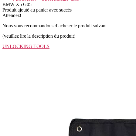
BMW X5 G05
Produit ajouté au panier avec succès
Attendez!
Nous vous recommandons d’acheter le produit suivant.
(veuillez lire la description du produit)
UNLOCKING TOOLS