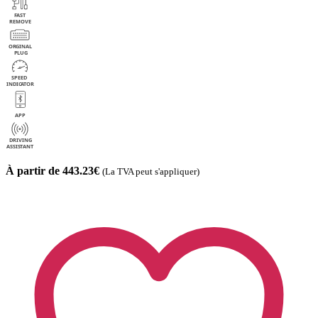
À partir de 443.23€
(La TVA peut s'appliquer)