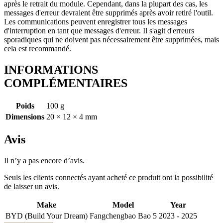
après le retrait du module. Cependant, dans la plupart des cas, les
messages d'erreur devraient être supprimés après avoir retiré l'outil.
Les communications peuvent enregistrer tous les messages
d'interruption en tant que messages d'erreur. Il s'agit d'erreurs
sporadiques qui ne doivent pas nécessairement être supprimées, mais
cela est recommandé.
INFORMATIONS
COMPLÉMENTAIRES
Poids
100 g
Dimensions
20 × 12 × 4 mm
Avis
Il n’y a pas encore d’avis.
Seuls les clients connectés ayant acheté ce produit ont la possibilité
de laisser un avis.
Make
Model
Year
BYD (Build Your Dream)
Fangchengbao Bao 5
2023 - 2025