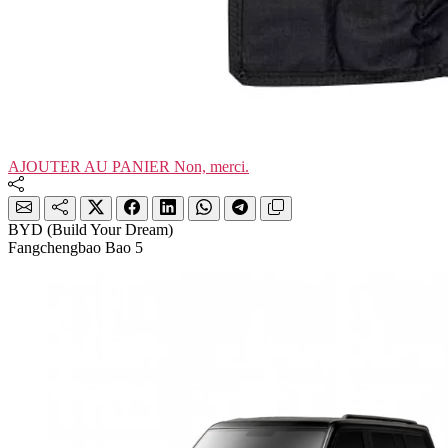
AJOUTER AU PANIER
Non, merci.
BYD (Build Your Dream)
Fangchengbao Bao 5