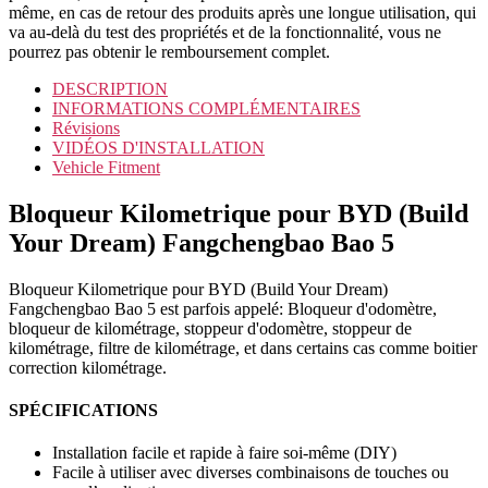
même, en cas de retour des produits après une longue utilisation, qui
va au-delà du test des propriétés et de la fonctionnalité, vous ne
pourrez pas obtenir le remboursement complet.
DESCRIPTION
INFORMATIONS COMPLÉMENTAIRES
Révisions
VIDÉOS D'INSTALLATION
Vehicle Fitment
Bloqueur Kilometrique pour BYD (Build
Your Dream) Fangchengbao Bao 5
Bloqueur Kilometrique pour BYD (Build Your Dream)
Fangchengbao Bao 5 est parfois appelé: Bloqueur d'odomètre,
bloqueur de kilométrage, stoppeur d'odomètre, stoppeur de
kilométrage, filtre de kilométrage, et dans certains cas comme boitier
correction kilométrage.
SPÉCIFICATIONS
Installation facile et rapide à faire soi-même (DIY)
Facile à utiliser avec diverses combinaisons de touches ou