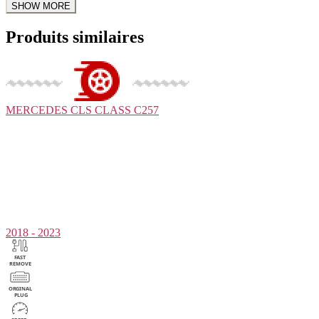
Produits similaires
MERCEDES
CLS CLASS C257
2018 - 2023