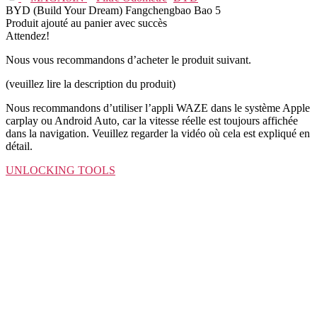
BYD (Build Your Dream) Fangchengbao Bao 5
Produit ajouté au panier avec succès
Attendez!
Nous vous recommandons d’acheter le produit suivant.
(veuillez lire la description du produit)
Nous recommandons d’utiliser l’appli WAZE dans le système Apple
carplay ou Android Auto, car la vitesse réelle est toujours affichée
dans la navigation. Veuillez regarder la vidéo où cela est expliqué en
détail.
UNLOCKING TOOLS