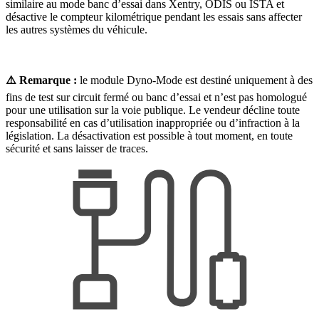
similaire au mode banc d’essai dans Xentry, ODIS ou ISTA et
désactive le compteur kilométrique pendant les essais sans affecter
les autres systèmes du véhicule.
⚠️ Remarque :
le module Dyno-Mode est destiné uniquement à des
fins de test sur circuit fermé ou banc d’essai et n’est pas homologué
pour une utilisation sur la voie publique. Le vendeur décline toute
responsabilité en cas d’utilisation inappropriée ou d’infraction à la
législation. La désactivation est possible à tout moment, en toute
sécurité et sans laisser de traces.