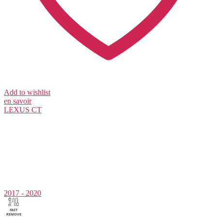
Add to wishlist
en savoir
LEXUS
CT
2017 - 2020