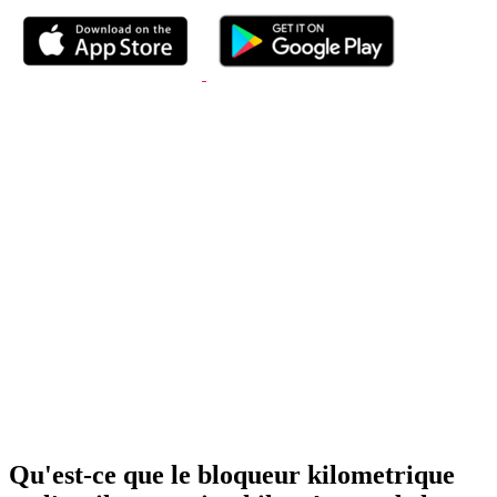
Qu'est-ce que le bloqueur kilometrique