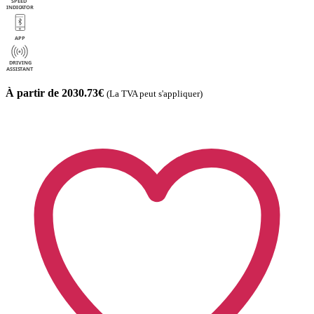
À partir de 2030.73€
(La TVA peut s'appliquer)