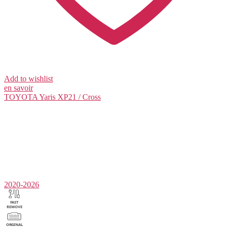
Add to wishlist
en savoir
TOYOTA
Yaris XP21 / Cross
2020-2026