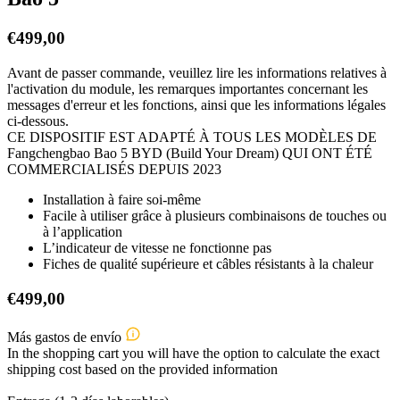
€
499,00
Avant de passer commande, veuillez lire les informations relatives à
l'activation du module, les remarques importantes concernant les
messages d'erreur et les fonctions, ainsi que les informations légales
ci-dessous.
CE DISPOSITIF EST ADAPTÉ À TOUS LES MODÈLES DE
Fangchengbao Bao 5 BYD (Build Your Dream) QUI ONT ÉTÉ
COMMERCIALISÉS DEPUIS 2023
Installation à faire soi-même
Facile à utiliser grâce à plusieurs combinaisons de touches ou
à l’application
L’indicateur de vitesse ne fonctionne pas
Fiches de qualité supérieure et câbles résistants à la chaleur
€
499,00
Más gastos de envío
In the shopping cart you will have the option to calculate the exact
shipping cost based on the provided information