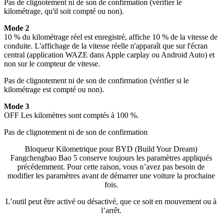
Pas de clignotement ni de son de confirmation (vérifier le
kilométrage, qu'il soit compté ou non).
Mode 2
10 % du kilométrage réel est enregistré, affiche 10 % de la vitesse de
conduite. L'affichage de la vitesse réelle n'apparaît que sur l'écran
central (application WAZE dans Apple carplay ou Android Auto) et
non sur le compteur de vitesse.
Pas de clignotement ni de son de confirmation (vérifier si le
kilométrage est compté ou non).
Mode 3
OFF Les kilomètres sont comptés à 100 %.
Pas de clignotement ni de son de confirmation
Bloqueur Kilometrique
pour
BYD (Build Your Dream)
Fangchengbao Bao 5 conserve toujours les paramètres appliqués
précédemment. Pour cette raison, vous n’avez pas besoin de
modifier les paramètres avant de démarrer une voiture la prochaine
fois.
L’outil peut être activé ou désactivé, que ce soit en mouvement ou à
l’arrêt.