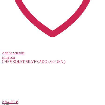
Add to wishlist
en savoir
CHEVROLET
SILVERADO (3rd GEN.)
2014-2018