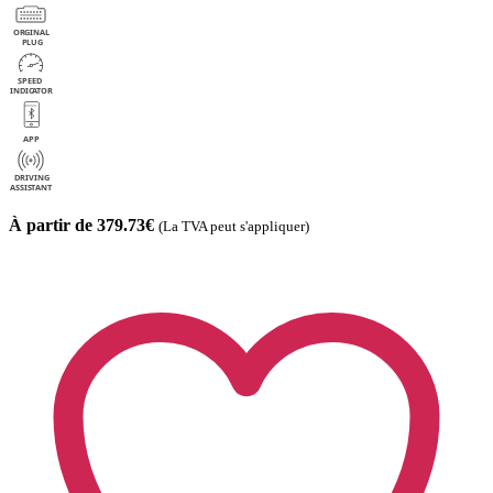
À partir de 379.73€
(La TVA peut s'appliquer)