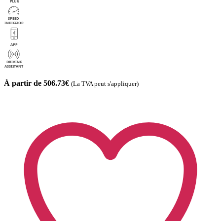
À partir de 506.73€
(La TVA peut s'appliquer)