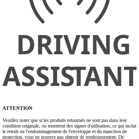
ATTENTION
Veuillez noter que si les produits retournés ne sont pas dans leur
condition originale, ou montrent des signes d'utilisation, ce qui inclut
le retrait ou l'endommagement de l'enveloppe et du manchon de
protection, vous ne pourrez pas obtenir de remboursement. De