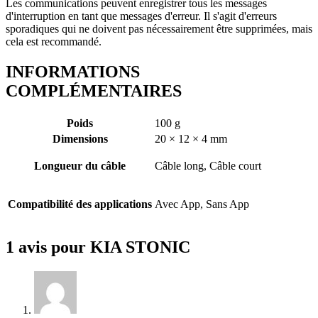
Les communications peuvent enregistrer tous les messages
d'interruption en tant que messages d'erreur. Il s'agit d'erreurs
sporadiques qui ne doivent pas nécessairement être supprimées, mais
cela est recommandé.
INFORMATIONS
COMPLÉMENTAIRES
Poids
100 g
Dimensions
20 × 12 × 4 mm
Longueur du câble
Câble long, Câble court
Compatibilité des applications
Avec App, Sans App
1 avis pour
KIA STONIC