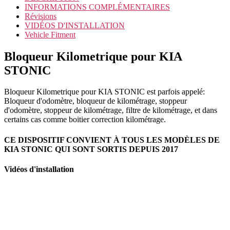
INFORMATIONS COMPLÉMENTAIRES
Révisions
VIDÉOS D'INSTALLATION
Vehicle Fitment
Bloqueur Kilometrique pour KIA
STONIC
Bloqueur Kilometrique pour KIA STONIC est parfois appelé:
Bloqueur d'odomètre, bloqueur de kilométrage, stoppeur
d'odomètre, stoppeur de kilométrage, filtre de kilométrage, et dans
certains cas comme boitier correction kilométrage.
CE DISPOSITIF CONVIENT À TOUS LES MODÈLES DE
KIA STONIC QUI SONT SORTIS DEPUIS 2017
Vidéos d'installation