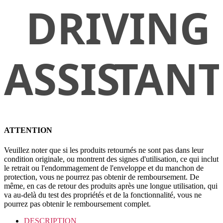
ATTENTION
Veuillez noter que si les produits retournés ne sont pas dans leur
condition originale, ou montrent des signes d'utilisation, ce qui inclut
le retrait ou l'endommagement de l'enveloppe et du manchon de
protection, vous ne pourrez pas obtenir de remboursement. De
même, en cas de retour des produits après une longue utilisation, qui
va au-delà du test des propriétés et de la fonctionnalité, vous ne
pourrez pas obtenir le remboursement complet.
DESCRIPTION