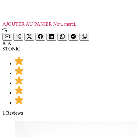
AJOUTER AU PANIER
Non, merci.
KIA
STONIC
1 Reviews