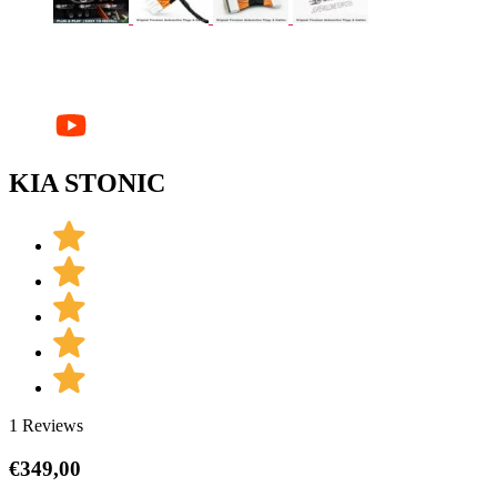
KIA STONIC
1 Reviews
€
349,00