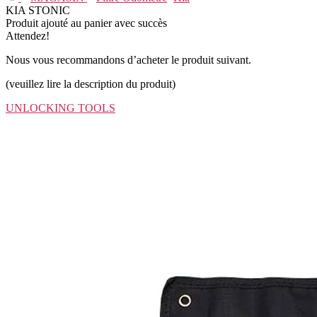
KIA STONIC
Produit ajouté au panier avec succès
Attendez!
Nous vous recommandons d’acheter le produit suivant.
(veuillez lire la description du produit)
UNLOCKING TOOLS