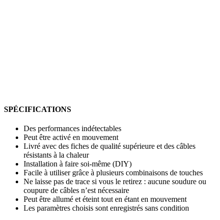
SPÉCIFICATIONS
Des performances indétectables
Peut être activé en mouvement
Livré avec des fiches de qualité supérieure et des câbles
résistants à la chaleur
Installation à faire soi-même (DIY)
Facile à utiliser grâce à plusieurs combinaisons de touches
Ne laisse pas de trace si vous le retirez : aucune soudure ou
coupure de câbles n’est nécessaire
Peut être allumé et éteint tout en étant en mouvement
Les paramètres choisis sont enregistrés sans condition