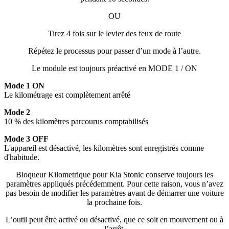
OU
Tirez 4 fois sur le levier des feux de route
Répétez le processus pour passer d’un mode à l’autre.
Le module est toujours préactivé en MODE 1 / ON
Mode 1 ON
Le kilométrage est complètement arrêté
Mode 2
10 % des kilomètres parcourus comptabilisés
Mode 3 OFF
L'appareil est désactivé, les kilomètres sont enregistrés comme
d'habitude.
Bloqueur Kilometrique pour Kia Stonic conserve toujours les
paramètres appliqués précédemment.
Pour cette raison, vous n’avez
pas besoin de modifier les paramètres avant de démarrer une voiture
la prochaine fois.
L’outil peut être activé ou désactivé, que ce soit en mouvement ou à
l’arrêt.