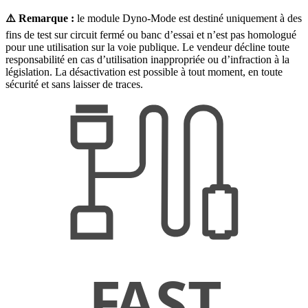
⚠️ Remarque :
le module Dyno-Mode est destiné uniquement à des
fins de test sur circuit fermé ou banc d’essai et n’est pas homologué
pour une utilisation sur la voie publique. Le vendeur décline toute
responsabilité en cas d’utilisation inappropriée ou d’infraction à la
législation. La désactivation est possible à tout moment, en toute
sécurité et sans laisser de traces.