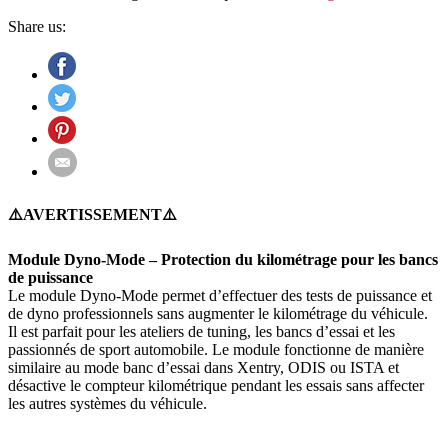
STONIC
Share us:
⚠️AVERTISSEMENT⚠️
Module Dyno-Mode – Protection du kilométrage pour les bancs
de puissance
Le module Dyno-Mode permet d’effectuer des tests de puissance et
de dyno professionnels sans augmenter le kilométrage du véhicule.
Il est parfait pour les ateliers de tuning, les bancs d’essai et les
passionnés de sport automobile. Le module fonctionne de manière
similaire au mode banc d’essai dans Xentry, ODIS ou ISTA et
désactive le compteur kilométrique pendant les essais sans affecter
les autres systèmes du véhicule.