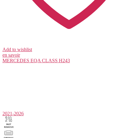
Add to wishlist
en savoir
MERCEDES
EQA CLASS H243
2021-2026