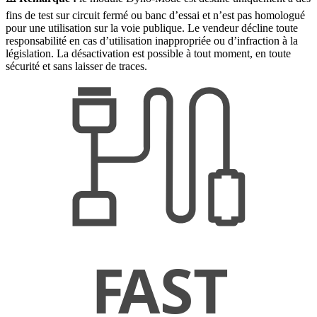
fins de test sur circuit fermé ou banc d’essai et n’est pas homologué
pour une utilisation sur la voie publique. Le vendeur décline toute
responsabilité en cas d’utilisation inappropriée ou d’infraction à la
législation. La désactivation est possible à tout moment, en toute
sécurité et sans laisser de traces.