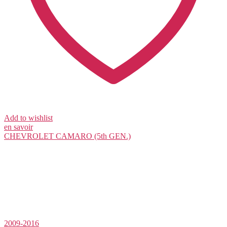
Add to wishlist
en savoir
CHEVROLET
CAMARO (5th GEN.)
2009-2016