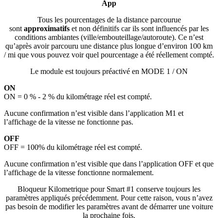
App
Tous les pourcentages de la distance parcourue
sont
approximatifs
et non définitifs car ils sont influencés par les
conditions ambiantes (ville/embouteillage/autoroute). Ce n’est
qu’après avoir parcouru une distance plus longue d’environ 100 km
/ mi que vous pouvez voir quel pourcentage a été réellement compté.
Le module est toujours préactivé en MODE 1 / ON
ON
ON = 0 % - 2 % du kilométrage réel est compté.
Aucune confirmation n’est visible dans l’application M1 et
l’affichage de la vitesse ne fonctionne pas.
OFF
OFF = 100% du kilométrage réel est compté.
Aucune confirmation n’est visible que dans l’application OFF et que
l’affichage de la vitesse fonctionne normalement.
Bloqueur Kilometrique
pour Smart #1
conserve toujours les
paramètres appliqués précédemment. Pour cette raison, vous n’avez
pas besoin de modifier les paramètres avant de démarrer une voiture
la prochaine fois.