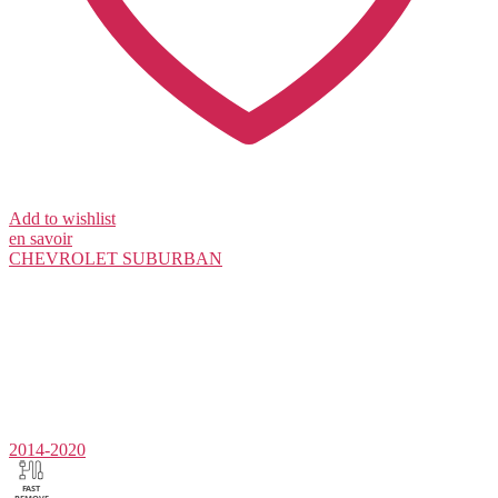
Add to wishlist
en savoir
CHEVROLET
SUBURBAN
2014-2020