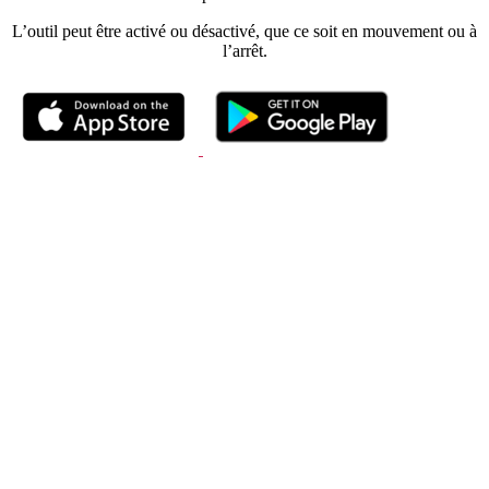
L’outil peut être activé ou désactivé, que ce soit en mouvement ou à
l’arrêt.