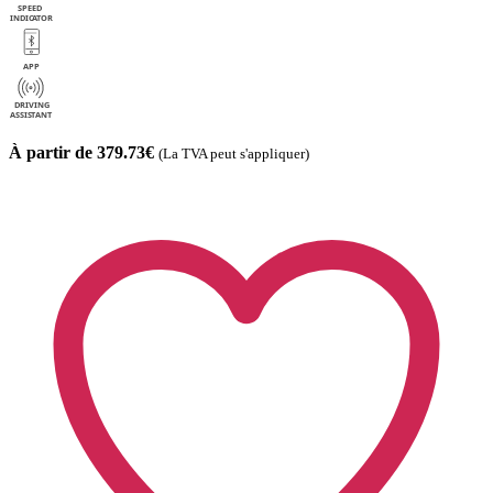
À partir de 379.73€
(La TVA peut s'appliquer)