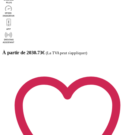
À partir de 2030.73€
(La TVA peut s'appliquer)