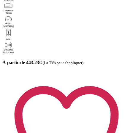
À partir de 443.23€
(La TVA peut s'appliquer)