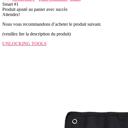
Smart #1
Produit ajouté au panier avec succès
Attendez!
Nous vous recommandons d’acheter le produit suivant.
(veuillez lire la description du produit)
UNLOCKING TOOLS