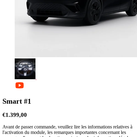
Smart #1
€
1.399,00
Avant de passer commande, veuillez lire les informations relatives à
l'activation du module, les remarques importantes concernant les