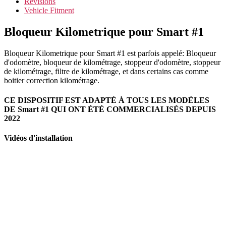
Révisions
Vehicle Fitment
Bloqueur Kilometrique pour Smart #1
Bloqueur Kilometrique pour Smart #1 est parfois appelé: Bloqueur
d'odomètre, bloqueur de kilométrage, stoppeur d'odomètre, stoppeur
de kilométrage, filtre de kilométrage, et dans certains cas comme
boitier correction kilométrage.
CE DISPOSITIF EST ADAPTÉ À TOUS LES MODÈLES
DE Smart #1 QUI ONT ÉTÉ COMMERCIALISÉS DEPUIS
2022
Vidéos d'installation