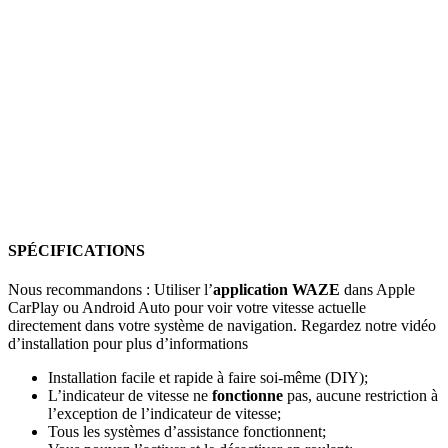
SPÉCIFICATIONS
Nous recommandons : Utiliser l’
application WAZE
dans Apple
CarPlay ou Android Auto pour voir votre vitesse actuelle
directement dans votre système de navigation. Regardez notre vidéo
d’installation pour plus d’informations
Installation facile et rapide à faire soi-même (DIY);
L’indicateur de vitesse ne
fonctionne
pas, aucune restriction à
l’exception de l’indicateur de vitesse;
Tous les systèmes d’assistance fonctionnent;