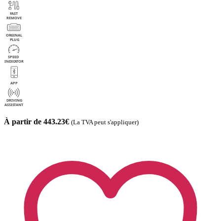
À partir de 443.23€
(La TVA peut s'appliquer)