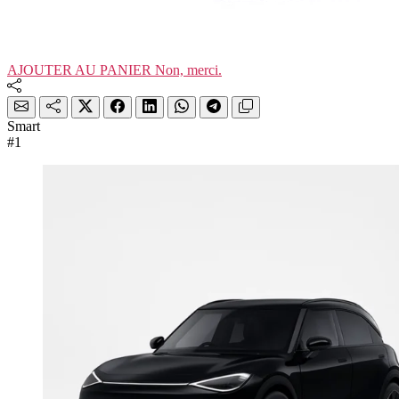
AJOUTER AU PANIER
Non, merci.
Smart
#1