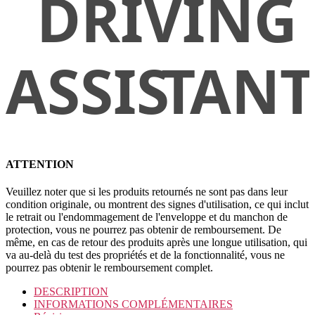
ATTENTION
Veuillez noter que si les produits retournés ne sont pas dans leur
condition originale, ou montrent des signes d'utilisation, ce qui inclut
le retrait ou l'endommagement de l'enveloppe et du manchon de
protection, vous ne pourrez pas obtenir de remboursement. De
même, en cas de retour des produits après une longue utilisation, qui
va au-delà du test des propriétés et de la fonctionnalité, vous ne
pourrez pas obtenir le remboursement complet.
DESCRIPTION
INFORMATIONS COMPLÉMENTAIRES