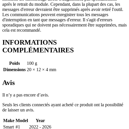
après le retrait du module. Cependant, dans la plupart des cas, les
messages d'erreur devraient être supprimés après avoir retiré l'outil.
Les communications peuvent enregistrer tous les messages
d'interruption en tant que messages d'erreur. Il s'agit d'erreurs
sporadiques qui ne doivent pas nécessairement être supprimées, mais
cela est recommandé.
INFORMATIONS
COMPLÉMENTAIRES
Poids
100 g
Dimensions
20 × 12 × 4 mm
Avis
Il n’y a pas encore d’avis.
Seuls les clients connectés ayant acheté ce produit ont la possibilité
de laisser un avis.
Make
Model
Year
Smart
#1
2022 - 2026