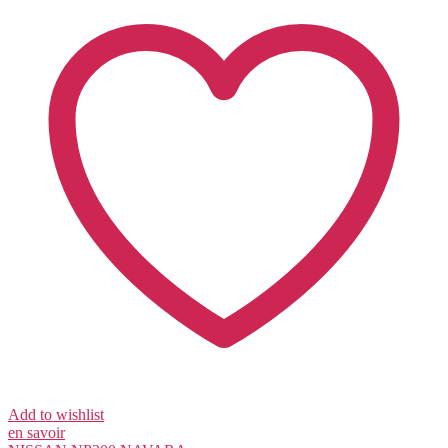
Add to wishlist
en savoir