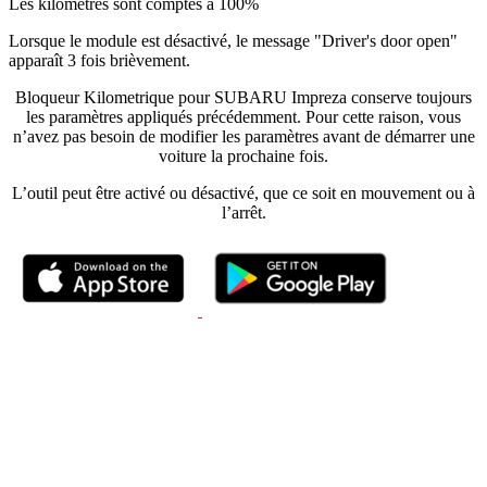
Les kilomètres sont comptés à 100%
Lorsque le module est désactivé, le message "Driver's door open"
apparaît 3 fois brièvement.
Bloqueur Kilometrique
pour SUBARU Impreza
conserve toujours
les paramètres appliqués précédemment. Pour cette raison, vous
n’avez pas besoin de modifier les paramètres avant de démarrer une
voiture la prochaine fois.
L’outil peut être activé ou désactivé, que ce soit en mouvement ou à
l’arrêt.