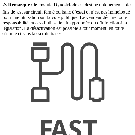
⚠️ Remarque :
le module Dyno-Mode est destiné uniquement à des
fins de test sur circuit fermé ou banc d’essai et n’est pas homologué
pour une utilisation sur la voie publique. Le vendeur décline toute
responsabilité en cas d’utilisation inappropriée ou d’infraction à la
législation. La désactivation est possible à tout moment, en toute
sécurité et sans laisser de traces.