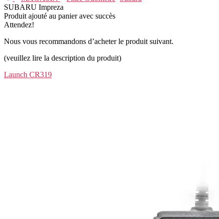
SUBARU Impreza
Produit ajouté au panier avec succès
Attendez!
Nous vous recommandons d’acheter le produit suivant.
(veuillez lire la description du produit)
Launch CR319