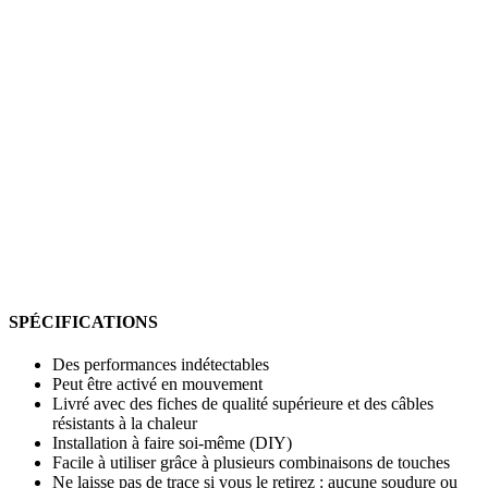
SPÉCIFICATIONS
Des performances indétectables
Peut être activé en mouvement
Livré avec des fiches de qualité supérieure et des câbles
résistants à la chaleur
Installation à faire soi-même (DIY)
Facile à utiliser grâce à plusieurs combinaisons de touches
Ne laisse pas de trace si vous le retirez : aucune soudure ou