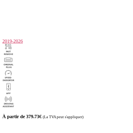
2019-2026
À partir de 379.73€
(La TVA peut s'appliquer)