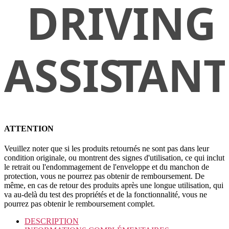
ATTENTION
Veuillez noter que si les produits retournés ne sont pas dans leur
condition originale, ou montrent des signes d'utilisation, ce qui inclut
le retrait ou l'endommagement de l'enveloppe et du manchon de
protection, vous ne pourrez pas obtenir de remboursement. De
même, en cas de retour des produits après une longue utilisation, qui
va au-delà du test des propriétés et de la fonctionnalité, vous ne
pourrez pas obtenir le remboursement complet.
DESCRIPTION