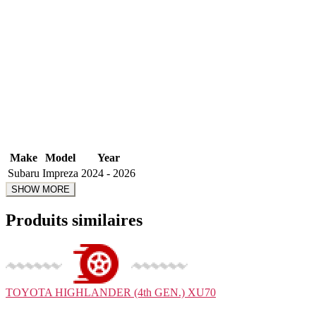
Make
Model
Year
Subaru
Impreza
2024 - 2026
Produits similaires
TOYOTA
HIGHLANDER (4th GEN.) XU70