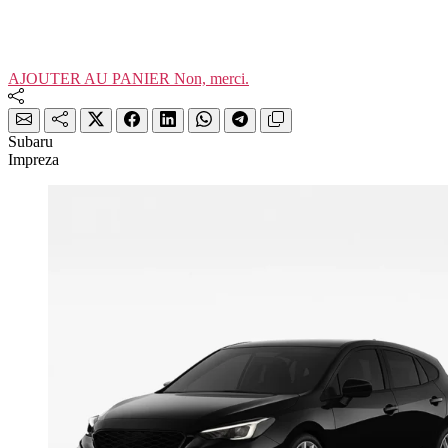
AJOUTER AU PANIER
Non, merci.
Subaru
Impreza