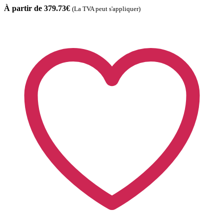
À partir de 379.73€
(La TVA peut s'appliquer)