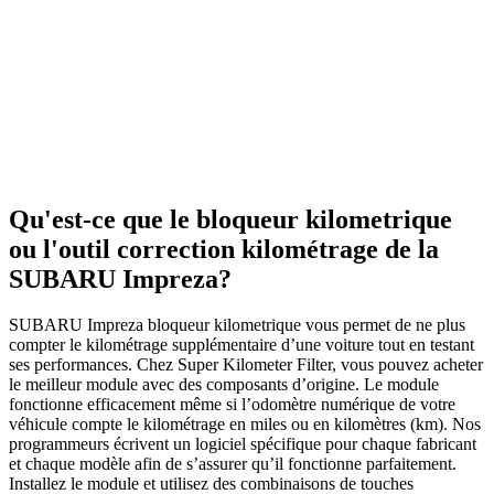
Qu'est-ce que le bloqueur kilometrique
ou l'outil correction kilométrage de la
SUBARU Impreza?
SUBARU Impreza bloqueur kilometrique vous permet de ne plus
compter le kilométrage supplémentaire d’une voiture tout en testant
ses performances. Chez Super Kilometer Filter, vous pouvez acheter
le meilleur module avec des composants d’origine. Le module
fonctionne efficacement même si l’odomètre numérique de votre
véhicule compte le kilométrage en miles ou en kilomètres (km). Nos
programmeurs écrivent un logiciel spécifique pour chaque fabricant
et chaque modèle afin de s’assurer qu’il fonctionne parfaitement.
Installez le module et utilisez des combinaisons de touches