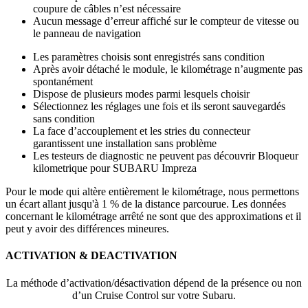
coupure de câbles n’est nécessaire
Aucun message d’erreur affiché sur le compteur de vitesse ou
le panneau de navigation
Les paramètres choisis sont enregistrés sans condition
Après avoir détaché le module, le kilométrage n’augmente pas
spontanément
Dispose de plusieurs modes parmi lesquels choisir
Sélectionnez les réglages une fois et ils seront sauvegardés
sans condition
La face d’accouplement et les stries du connecteur
garantissent une installation sans problème
Les testeurs de diagnostic ne peuvent pas découvrir Bloqueur
kilometrique pour SUBARU Impreza
Pour le mode qui altère entièrement le kilométrage, nous permettons
un écart allant jusqu'à 1 % de la distance parcourue. Les données
concernant le kilométrage arrêté ne sont que des approximations et il
peut y avoir des différences mineures.
ACTIVATION & DEACTIVATION
La méthode d’activation/désactivation dépend de la présence ou non
d’un Cruise Control sur votre Subaru.