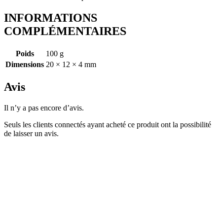
INFORMATIONS
COMPLÉMENTAIRES
Poids
100 g
Dimensions
20 × 12 × 4 mm
Avis
Il n’y a pas encore d’avis.
Seuls les clients connectés ayant acheté ce produit ont la possibilité
de laisser un avis.