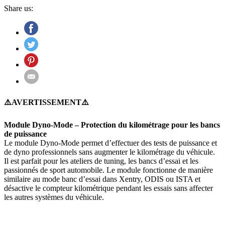
Share us:
⚠️AVERTISSEMENT⚠️
Module Dyno-Mode – Protection du kilométrage pour les bancs
de puissance
Le module Dyno-Mode permet d’effectuer des tests de puissance et
de dyno professionnels sans augmenter le kilométrage du véhicule.
Il est parfait pour les ateliers de tuning, les bancs d’essai et les
passionnés de sport automobile. Le module fonctionne de manière
similaire au mode banc d’essai dans Xentry, ODIS ou ISTA et
désactive le compteur kilométrique pendant les essais sans affecter
les autres systèmes du véhicule.