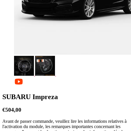
SUBARU Impreza
€
504,00
Avant de passer commande, veuillez lire les informations relatives à
l'activation du module, les remarques importantes concernant les