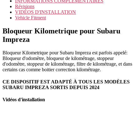
INFORMATIONS COMPLÉMENTAIRES
Révisions
VIDÉOS D'INSTALLATION
Vehicle Fitment
Bloqueur Kilometrique pour Subaru
Impreza
Bloqueur Kilometrique pour Subaru Impreza est parfois appelé:
Bloqueur d'odomètre, bloqueur de kilométrage, stoppeur
d'odomètre, stoppeur de kilométrage, filtre de kilométrage, et dans
certains cas comme boitier correction kilométrage.
CE DISPOSITIF EST ADAPTÉ À TOUS LES MODÈLES
SUBARU IMPREZA SORTIS DEPUIS 2024
Vidéos d'installation