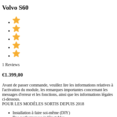
Volvo S60
1 Reviews
€
1.399,00
Avant de passer commande, veuillez lire les informations relatives à
l'activation du module, les remarques importantes concernant les
messages d'erreur et les fonctions, ainsi que les informations légales
ci-dessous.
POUR LES MODÈLES SORTIS DEPUIS 2018
Installation à faire soi-même (DIY)