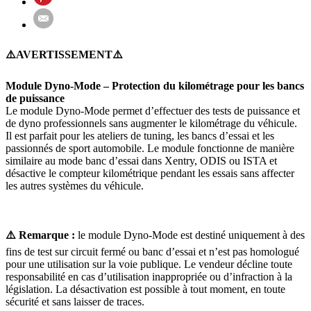
⚠️AVERTISSEMENT⚠️
Module Dyno-Mode – Protection du kilométrage pour les bancs
de puissance
Le module Dyno-Mode permet d’effectuer des tests de puissance et
de dyno professionnels sans augmenter le kilométrage du véhicule.
Il est parfait pour les ateliers de tuning, les bancs d’essai et les
passionnés de sport automobile. Le module fonctionne de manière
similaire au mode banc d’essai dans Xentry, ODIS ou ISTA et
désactive le compteur kilométrique pendant les essais sans affecter
les autres systèmes du véhicule.
⚠️ Remarque :
le module Dyno-Mode est destiné uniquement à des
fins de test sur circuit fermé ou banc d’essai et n’est pas homologué
pour une utilisation sur la voie publique. Le vendeur décline toute
responsabilité en cas d’utilisation inappropriée ou d’infraction à la
législation. La désactivation est possible à tout moment, en toute
sécurité et sans laisser de traces.