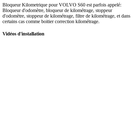
Bloqueur Kilometrique pour VOLVO S60 est parfois appelé:
Bloqueur d'odomètre, bloqueur de kilométrage, stoppeur
d'odomètre, stoppeur de kilométrage, filtre de kilométrage, et dans
certains cas comme boitier correction kilométrage.
Vidéos d'installation