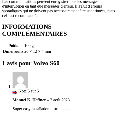
Les communications peuvent enregistrer tous les messages
d'interruption en tant que messages d'erreur. Il s'agit d'erreurs
sporadiques qui ne doivent pas nécessairement être supprimées, mais
cela est recommandé.
INFORMATIONS
COMPLÉMENTAIRES
Poids
100 g
Dimensions
20 × 12 × 4 mm
1 avis pour
Volvo S60
Note
5
sur 5
Manuel K. Heffner
–
2 août 2023
Super easy installation instructions.