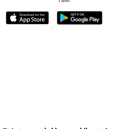
l’arrêt.