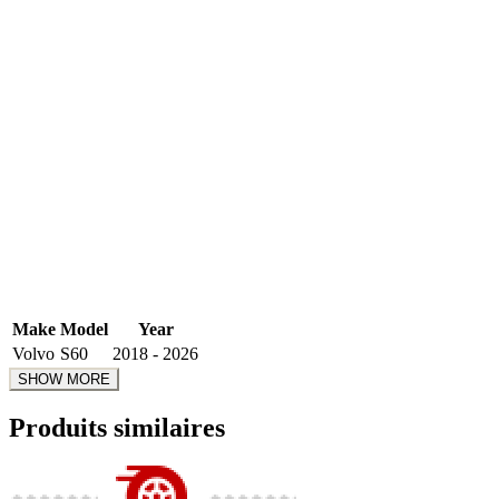
Make
Model
Year
Volvo
S60
2018 - 2026
Produits similaires