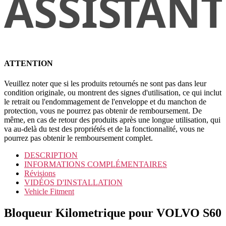
ATTENTION
Veuillez noter que si les produits retournés ne sont pas dans leur
condition originale, ou montrent des signes d'utilisation, ce qui inclut
le retrait ou l'endommagement de l'enveloppe et du manchon de
protection, vous ne pourrez pas obtenir de remboursement. De
même, en cas de retour des produits après une longue utilisation, qui
va au-delà du test des propriétés et de la fonctionnalité, vous ne
pourrez pas obtenir le remboursement complet.
DESCRIPTION
INFORMATIONS COMPLÉMENTAIRES
Révisions
VIDÉOS D'INSTALLATION
Vehicle Fitment
Bloqueur Kilometrique pour VOLVO S60