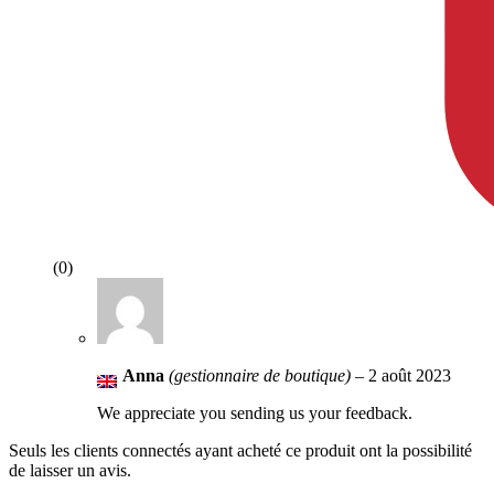
(0)
Anna
(gestionnaire de boutique)
–
2 août 2023
We appreciate you sending us your feedback.
Seuls les clients connectés ayant acheté ce produit ont la possibilité
de laisser un avis.