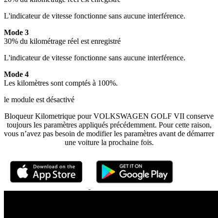
L'indicateur de vitesse fonctionne sans aucune interférence.
Mode 3
30% du kilométrage réel est enregistré
L'indicateur de vitesse fonctionne sans aucune interférence.
Mode 4
Les kilomètres sont comptés à 100%.
le module est désactivé
Bloqueur Kilometrique
pour VOLKSWAGEN GOLF VII
conserve
toujours les paramètres appliqués précédemment. Pour cette raison,
vous n’avez pas besoin de modifier les paramètres avant de démarrer
une voiture la prochaine fois.