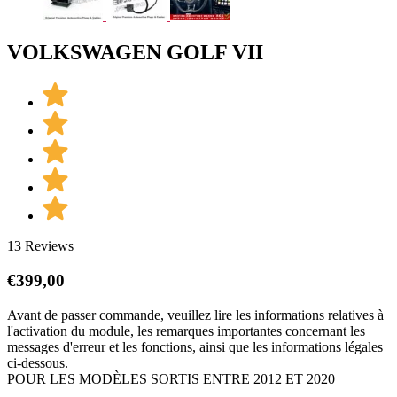
VOLKSWAGEN GOLF VII
13 Reviews
€
399,00
Avant de passer commande, veuillez lire les informations relatives à
l'activation du module, les remarques importantes concernant les
messages d'erreur et les fonctions, ainsi que les informations légales
ci-dessous.
POUR LES MODÈLES SORTIS ENTRE 2012 ET 2020