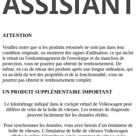
ATTENTION
Veuillez noter que si les produits retournés ne sont pas dans leur
condition originale, ou montrent des signes d'utilisation, ce qui inclut
le retrait ou l'endommagement de l'enveloppe et du manchon de
protection, vous ne pourrez pas obtenir de remboursement. De
même, en cas de retour des produits après une longue utilisation, qui
va au-delà du test des propriétés et de la fonctionnalité, vous ne
pourrez pas obtenir le remboursement complet.
UN PRODUIT SUPPLÉMENTAIRE IMPORTANT
Le kilométrage indiqué dans le cockpit virtuel de Volkswagen peut
différer de celui de la boîte de vitesses. Les testeurs de diagnostic
peuvent facilement lire les données réelles.
Pour synchroniser les données, vous avez besoin d’un émulateur de
boîte de vitesses. L’émulateur de boîte de vitesses Volkswagen