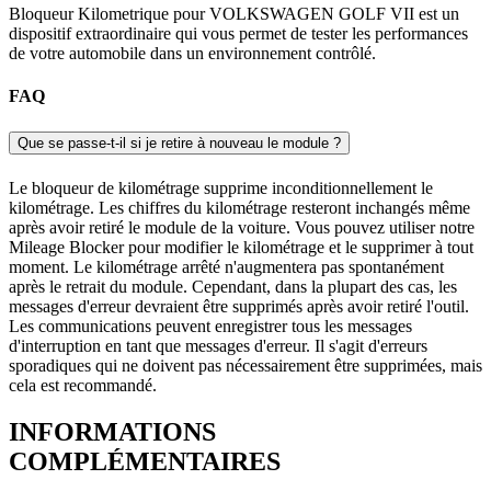
Bloqueur Kilometrique pour VOLKSWAGEN GOLF VII est un
dispositif extraordinaire qui vous permet de tester les performances
de votre automobile dans un environnement contrôlé.
FAQ
Que se passe-t-il si je retire à nouveau le module ?
Le bloqueur de kilométrage supprime inconditionnellement le
kilométrage. Les chiffres du kilométrage resteront inchangés même
après avoir retiré le module de la voiture. Vous pouvez utiliser notre
Mileage Blocker pour modifier le kilométrage et le supprimer à tout
moment. Le kilométrage arrêté n'augmentera pas spontanément
après le retrait du module. Cependant, dans la plupart des cas, les
messages d'erreur devraient être supprimés après avoir retiré l'outil.
Les communications peuvent enregistrer tous les messages
d'interruption en tant que messages d'erreur. Il s'agit d'erreurs
sporadiques qui ne doivent pas nécessairement être supprimées, mais
cela est recommandé.
INFORMATIONS
COMPLÉMENTAIRES