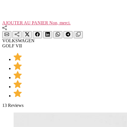
AJOUTER AU PANIER
Non, merci.
VOLKSWAGEN
GOLF VII
13 Reviews