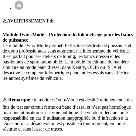
⚠️AVERTISSEMENT⚠️
Module Dyno-Mode – Protection du kilométrage pour les bancs
de puissance
Le module Dyno-Mode permet d’effectuer des tests de puissance et
de dyno professionnels sans augmenter le kilométrage du véhicule.
Il est parfait pour les ateliers de tuning, les bancs d’essai et les
passionnés de sport automobile. Le module fonctionne de manière
similaire au mode banc d’essai dans Xentry, ODIS ou ISTA et
désactive le compteur kilométrique pendant les essais sans affecter
les autres systèmes du véhicule.
⚠️ Remarque :
le module Dyno-Mode est destiné uniquement à des
fins de test sur circuit fermé ou banc d’essai et n’est pas homologué
pour une utilisation sur la voie publique. Le vendeur décline toute
responsabilité en cas d’utilisation inappropriée ou d’infraction à la
législation. La désactivation est possible à tout moment, en toute
sécurité et sans laisser de traces.