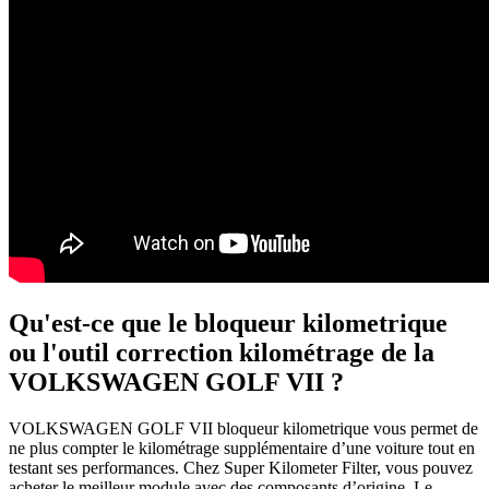
Qu'est-ce que le bloqueur kilometrique
ou l'outil correction kilométrage de la
VOLKSWAGEN GOLF VII ?
VOLKSWAGEN GOLF VII bloqueur kilometrique vous permet de
ne plus compter le kilométrage supplémentaire d’une voiture tout en
testant ses performances. Chez Super Kilometer Filter, vous pouvez
acheter le meilleur module avec des composants d’origine. Le