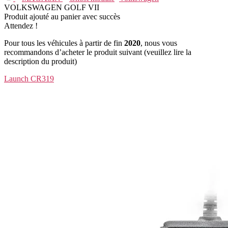
VOLKSWAGEN GOLF VII
Produit ajouté au panier avec succès
Attendez !
Pour tous les véhicules à partir de fin
2020
, nous vous
recommandons d’acheter le produit suivant
(veuillez lire la
description du produit)
Launch CR319