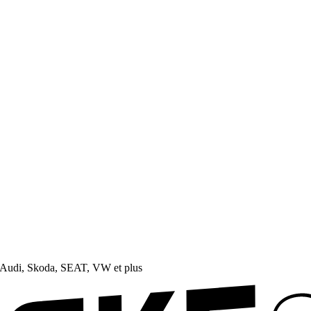
Audi, Skoda, SEAT, VW et plus