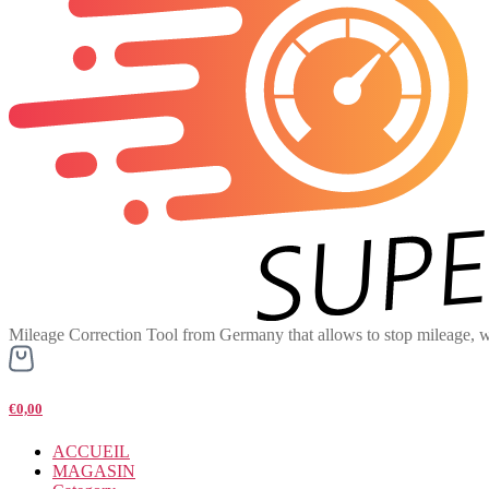
Mileage Correction Tool from Germany that allows to stop mileage, w
€0,00
ACCUEIL
MAGASIN