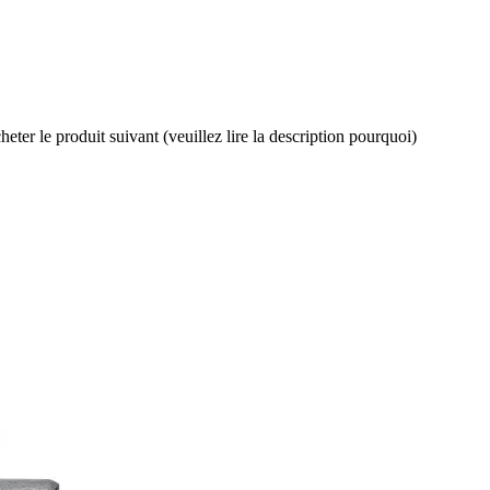
ter le produit suivant (veuillez lire la description pourquoi)