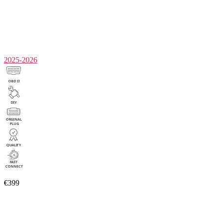
2025-2026
€399