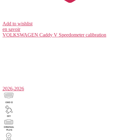
Add to wishlist
en savoir
VOLKSWAGEN Caddy V
Speedometer calibration
2026-2026