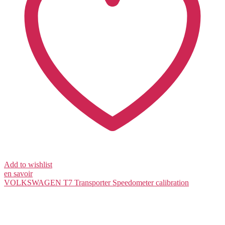
Add to wishlist
en savoir
VOLKSWAGEN T7 Transporter
Speedometer calibration