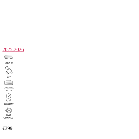
2025-2026
€399