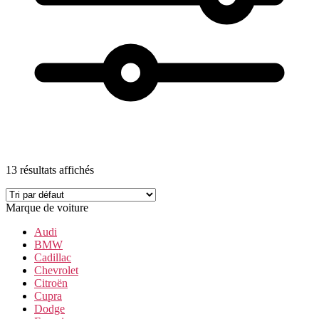
13 résultats affichés
Marque de voiture
Audi
BMW
Cadillac
Chevrolet
Citroën
Cupra
Dodge