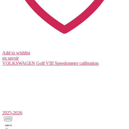
Add to wishlist
en savoir
VOLKSWAGEN Golf VIII
Speedometer calibration
2025-2026