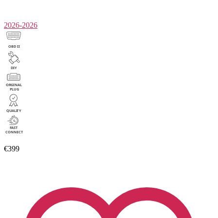
2026-2026
€399