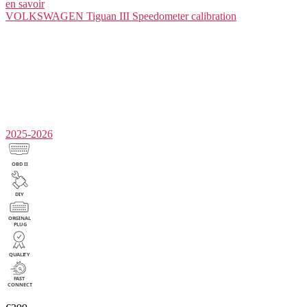
en savoir
VOLKSWAGEN Tiguan III
Speedometer calibration
2025-2026