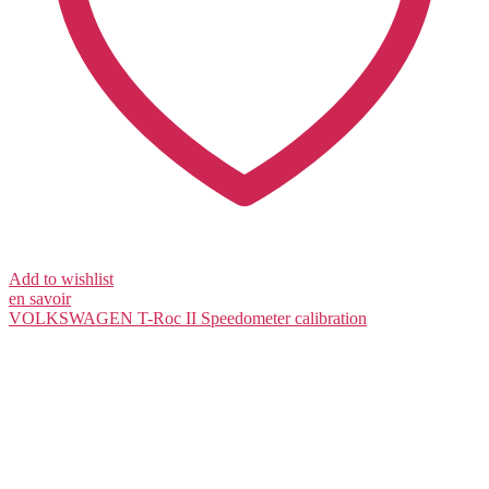
Add to wishlist
en savoir
VOLKSWAGEN T-Roc II
Speedometer calibration