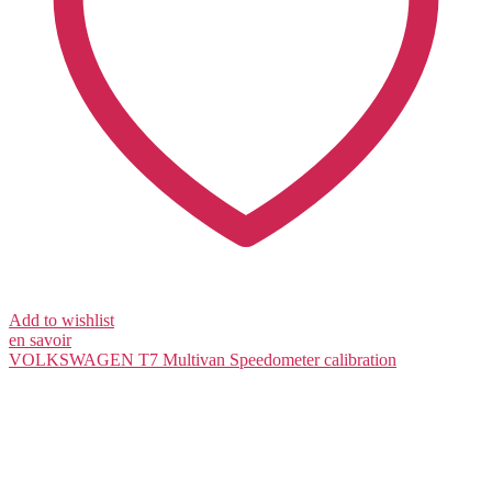
Add to wishlist
en savoir
VOLKSWAGEN T7 Multivan
Speedometer calibration