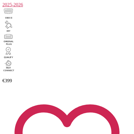
2025-2026
€399