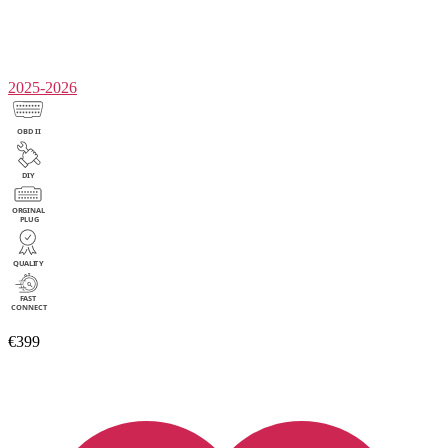
2025-2026
€399