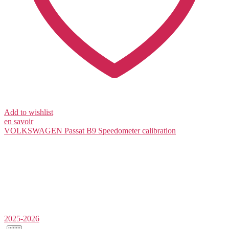
Add to wishlist
en savoir
VOLKSWAGEN Passat B9
Speedometer calibration
2025-2026