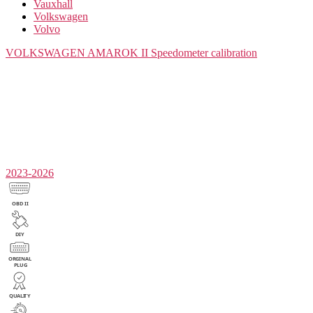
Vauxhall
Volkswagen
Volvo
VOLKSWAGEN AMAROK II
Speedometer calibration
2023-2026