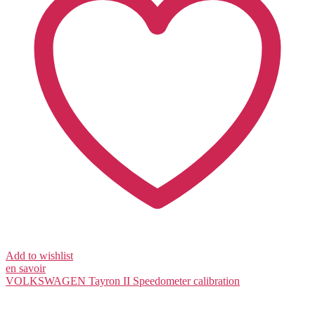
Add to wishlist
en savoir
VOLKSWAGEN Tayron II
Speedometer calibration