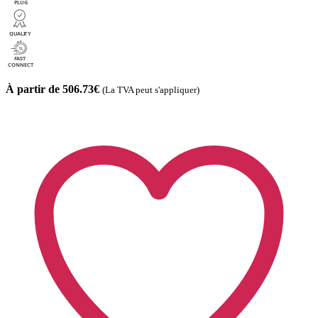
À partir de 506.73€
(La TVA peut s'appliquer)