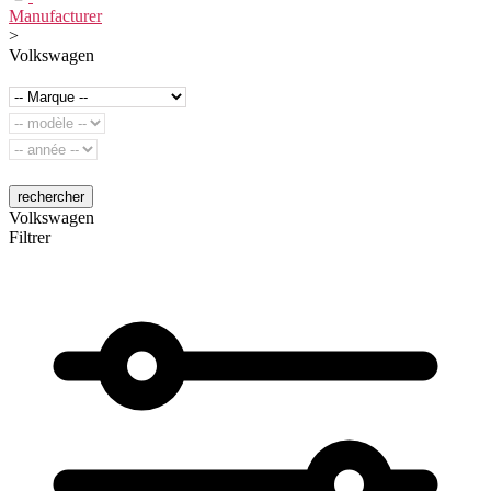
Manufacturer
>
Volkswagen
rechercher
Volkswagen
Filtrer