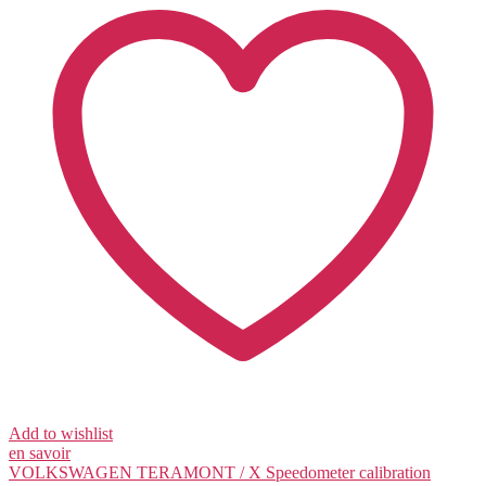
Add to wishlist
en savoir
VOLKSWAGEN TERAMONT / X
Speedometer calibration