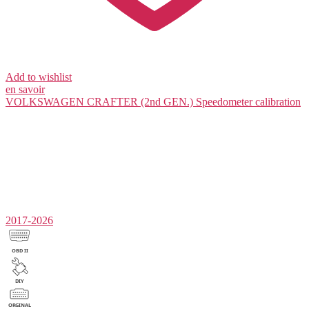
Add to wishlist
en savoir
VOLKSWAGEN CRAFTER (2nd GEN.)
Speedometer calibration
2017-2026