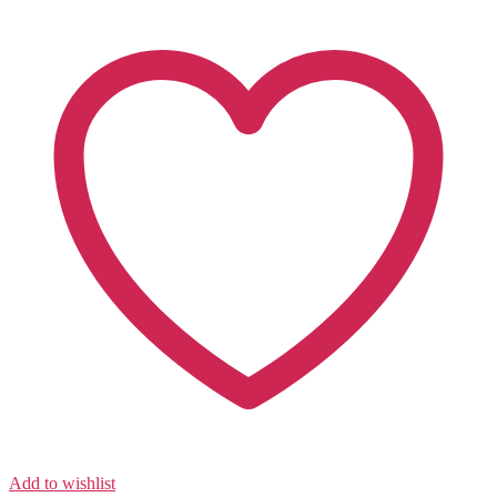
Add to wishlist