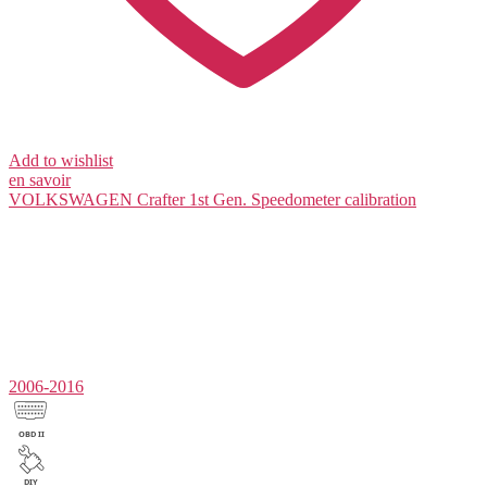
Add to wishlist
en savoir
VOLKSWAGEN Crafter 1st Gen.
Speedometer calibration
2006-2016