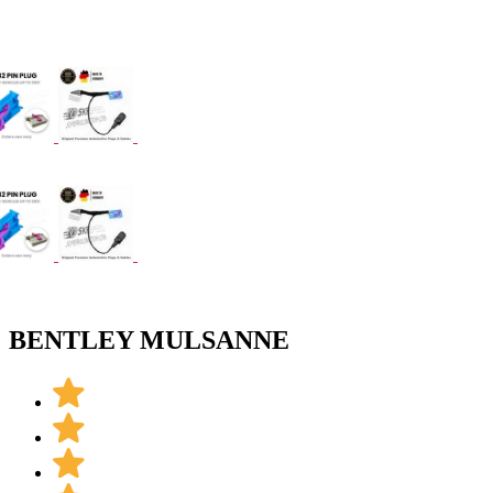
BENTLEY MULSANNE