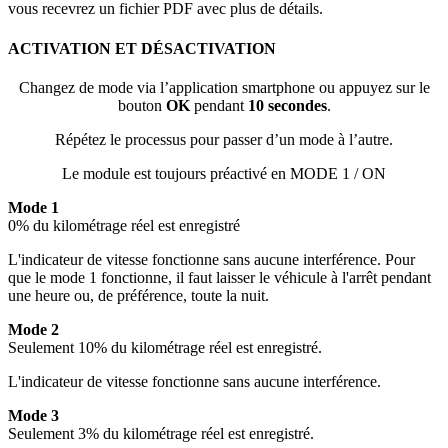
vous recevrez un fichier PDF avec plus de détails.
ACTIVATION ET DÉSACTIVATION
Changez de mode via l’application smartphone ou appuyez sur le
bouton
OK
pendant
10 secondes
.
Répétez le processus pour passer d’un mode à l’autre.
Le module est toujours préactivé en MODE 1 / ON
Mode 1
0% du kilométrage réel est enregistré
L'indicateur de vitesse fonctionne sans aucune interférence. Pour
que le mode 1 fonctionne, il faut laisser le véhicule à l'arrêt pendant
une heure ou, de préférence, toute la nuit.
Mode 2
Seulement 10% du kilométrage réel est enregistré.
L'indicateur de vitesse fonctionne sans aucune interférence.
Mode 3
Seulement 3% du kilométrage réel est enregistré.