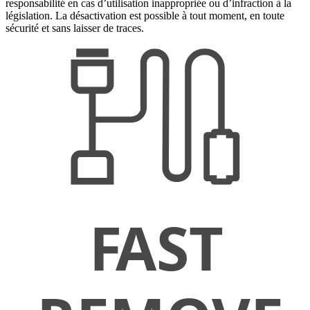
responsabilité en cas d’utilisation inappropriée ou d’infraction à la
législation. La désactivation est possible à tout moment, en toute
sécurité et sans laisser de traces.