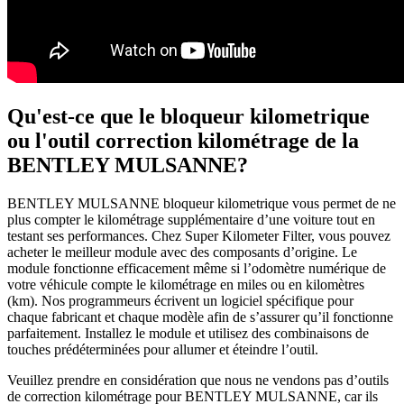
Qu'est-ce que le bloqueur kilometrique
ou l'outil correction kilométrage de la
BENTLEY MULSANNE?
BENTLEY MULSANNE
bloqueur kilometrique vous permet de ne
plus compter le kilométrage supplémentaire d’une voiture tout en
testant ses performances. Chez Super Kilometer Filter, vous pouvez
acheter le meilleur module avec des composants d’origine. Le
module fonctionne efficacement même si l’odomètre numérique de
votre véhicule compte le kilométrage en miles ou en kilomètres
(km). Nos programmeurs écrivent un logiciel spécifique pour
chaque fabricant et chaque modèle afin de s’assurer qu’il fonctionne
parfaitement. Installez le module et utilisez des combinaisons de
touches prédéterminées pour allumer et éteindre l’outil.
Veuillez prendre en considération que nous ne vendons pas d’outils
de correction kilométrage pour BENTLEY MULSANNE, car ils