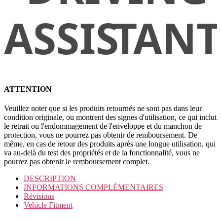
ATTENTION
Veuillez noter que si les produits retournés ne sont pas dans leur
condition originale, ou montrent des signes d'utilisation, ce qui inclut
le retrait ou l'endommagement de l'enveloppe et du manchon de
protection, vous ne pourrez pas obtenir de remboursement. De
même, en cas de retour des produits après une longue utilisation, qui
va au-delà du test des propriétés et de la fonctionnalité, vous ne
pourrez pas obtenir le remboursement complet.
DESCRIPTION
INFORMATIONS COMPLÉMENTAIRES
Révisions
Vehicle Fitment