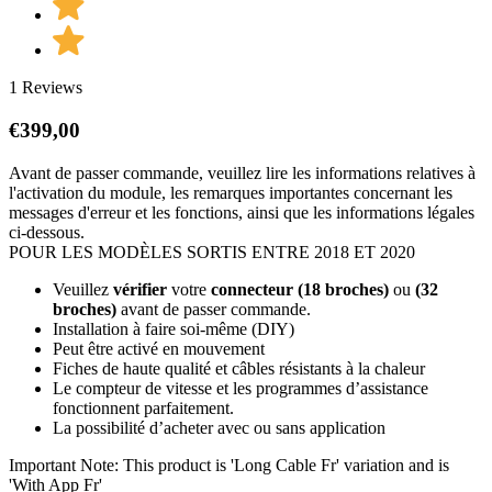
1 Reviews
€
399,00
Avant de passer commande, veuillez lire les informations relatives à
l'activation du module, les remarques importantes concernant les
messages d'erreur et les fonctions, ainsi que les informations légales
ci-dessous.
POUR LES MODÈLES SORTIS ENTRE 2018 ET 2020
Veuillez
vérifier
votre
connecteur (18 broches)
ou
(32
broches)
avant de passer commande.
Installation à faire soi-même (DIY)
Peut être activé en mouvement
Fiches de haute qualité et câbles résistants à la chaleur
Le compteur de vitesse et les programmes d’assistance
fonctionnent parfaitement.
La possibilité d’acheter avec ou sans application
Important Note: This product is 'Long Cable Fr' variation and is
'With App Fr'