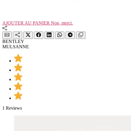
AJOUTER AU PANIER
Non, merci.
BENTLEY
MULSANNE
1 Reviews