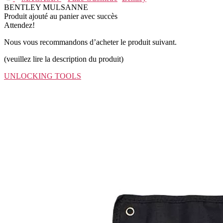
BENTLEY MULSANNE
Produit ajouté au panier avec succès
Attendez!
Nous vous recommandons d’acheter le produit suivant.
(veuillez lire la description du produit)
UNLOCKING TOOLS