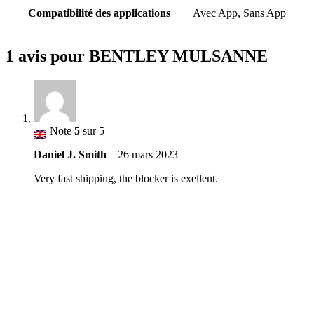
Compatibilité des applications
Avec App, Sans App
1 avis pour
BENTLEY MULSANNE
Note
5
sur 5
Daniel J. Smith
–
26 mars 2023
Very fast shipping, the blocker is exellent.