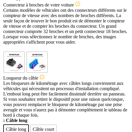
Connecteur à broches de votre voiture
Certains modèles de véhicules ont des connecteurs différents sur le
compteur de vitesse avec des nombres de broches différents. La
seule façon de trouver le bon produit est de démonter le compteur
de vitesse et de compter les broches du connecteur. Un grand
connecteur comporte 32 broches et un petit connecteur 18 broches.
Lorsque vous sélectionnez le nombre de broches, des images
appropriées s'affichent pour vous aider.
Longueur du câble
Les bloqueurs de kilométrage avec câbles longs conviennent aux
véhicules qui nécessitent un processus d'installation compliqué.
L'embout long peut être facilement dissimulé derrière un panneau.
Si vous souhaitez retirer le dispositif pour une raison quelconque,
vous pouvez remplacer le bloqueur de kilométrage par une prise
aveugle et vous n'aurez pas à démonter complètement le tableau de
bord à chaque fois.
: Câble long
Câble long
Câble court