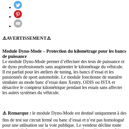
⚠️AVERTISSEMENT⚠️
Module Dyno-Mode – Protection du kilométrage pour les bancs
de puissance
Le module Dyno-Mode permet d’effectuer des tests de puissance et
de dyno professionnels sans augmenter le kilométrage du véhicule.
Il est parfait pour les ateliers de tuning, les bancs d’essai et les
passionnés de sport automobile. Le module fonctionne de manière
similaire au mode banc d’essai dans Xentry, ODIS ou ISTA et
désactive le compteur kilométrique pendant les essais sans affecter
les autres systèmes du véhicule.
⚠️ Remarque :
le module Dyno-Mode est destiné uniquement à des
fins de test sur circuit fermé ou banc d’essai et n’est pas homologué
pour une utilisation sur la voie publique. Le vendeur décline toute