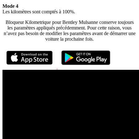
Mode 4
Les kilomètres sont comptés à 100%.
Bloqueur Kilometrique pour Bentley Mulsanne conserve toujours
les paramètres appliqués précédemment. Pour cette raison, vous
n’avez pas besoin de modifier les paramètres avant de démarrer une
voiture la prochaine fois.