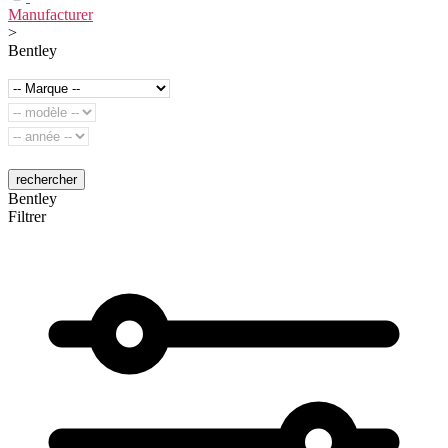
Manufacturer
>
Bentley
rechercher
Bentley
Filtrer