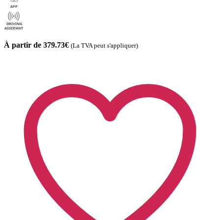
À partir de 379.73€
(La TVA peut s'appliquer)