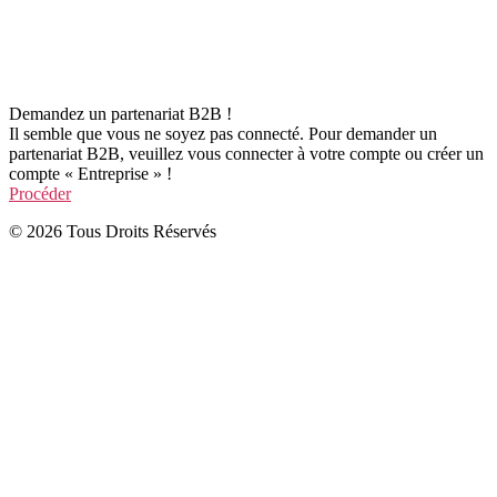
Demandez un partenariat B2B !
Il semble que vous ne soyez pas connecté. Pour demander un
partenariat B2B, veuillez vous connecter à votre compte ou créer un
compte « Entreprise » !
Procéder
© 2026 Tous Droits Réservés