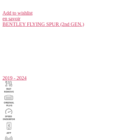
Add to wishlist
en savoir
BENTLEY
FLYING SPUR (2nd GEN.)
2019 - 2024