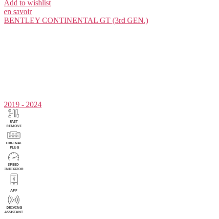
Add to wishlist
en savoir
BENTLEY
CONTINENTAL GT (3rd GEN.)
2019 - 2024