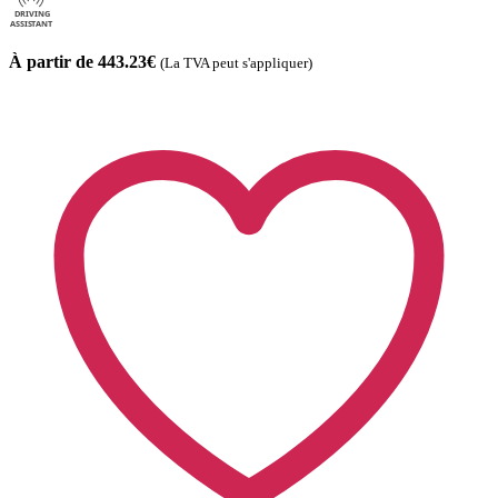
À partir de 443.23€
(La TVA peut s'appliquer)