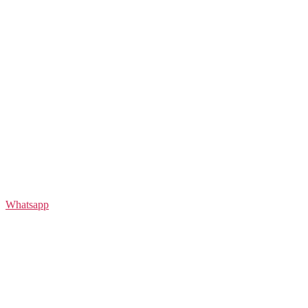
Whatsapp