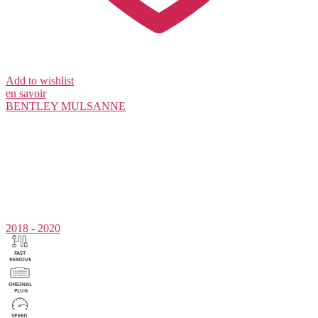
Add to wishlist
en savoir
BENTLEY
MULSANNE
2018 - 2020