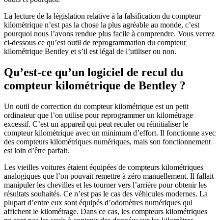
La lecture de la législation relative à la falsification du compteur
kilométrique n’est pas la chose la plus agréable au monde, c’est
pourquoi nous l’avons rendue plus facile à comprendre. Vous verrez
ci-dessous ce qu’est outil de reprogrammation du compteur
kilométrique Bentley et s’il est légal de l’utiliser ou non.
Qu’est-ce qu’un logiciel de recul du
compteur kilométrique de Bentley ?
Un outil de correction du compteur kilométrique est un petit
ordinateur que l’on utilise pour reprogrammer un kilométrage
excessif. C’est un appareil qui peut reculer ou réinitialiser le
compteur kilométrique avec un minimum d’effort. Il fonctionne avec
des compteurs kilométriques numériques, mais son fonctionnement
est loin d’être parfait.
Les vieilles voitures étaient équipées de compteurs kilométriques
analogiques que l’on pouvait remettre à zéro manuellement. Il fallait
manipuler les chevilles et les tourner vers l’arrière pour obtenir les
résultats souhaités. Ce n’est pas le cas des véhicules modernes. La
plupart d’entre eux sont équipés d’odomètres numériques qui
affichent le kilométrage. Dans ce cas, les compteurs kilométriques