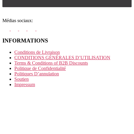
Médias sociaux:
INFORMATIONS
Conditions de Livraison
CONDITIONS GÉNÉRALES D’UTILISATION
Terms & Conditions of B2B Discounts
Politique de Confidentialité
Politiques D’annulation
Soutien
Impressum