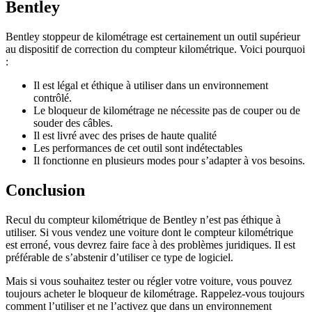
Bentley
Bentley stoppeur de kilométrage est certainement un outil supérieur
au dispositif de correction du compteur kilométrique. Voici pourquoi
:
Il est légal et éthique à utiliser dans un environnement
contrôlé.
Le bloqueur de kilométrage ne nécessite pas de couper ou de
souder des câbles.
Il est livré avec des prises de haute qualité
Les performances de cet outil sont indétectables
Il fonctionne en plusieurs modes pour s’adapter à vos besoins.
Conclusion
Recul du compteur kilométrique de Bentley n’est pas éthique à
utiliser. Si vous vendez une voiture dont le compteur kilométrique
est erroné, vous devrez faire face à des problèmes juridiques. Il est
préférable de s’abstenir d’utiliser ce type de logiciel.
Mais si vous souhaitez tester ou régler votre voiture, vous pouvez
toujours acheter le bloqueur de kilométrage. Rappelez-vous toujours
comment l’utiliser et ne l’activez que dans un environnement