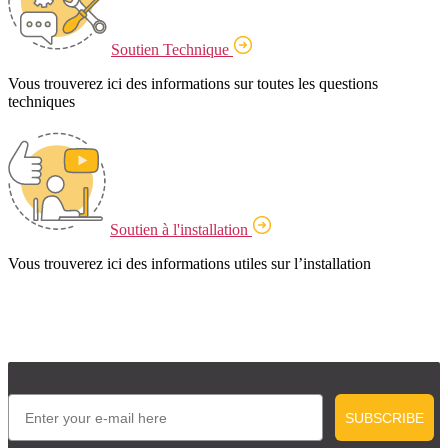
Soutien Technique
Vous trouverez ici des informations sur toutes les questions
techniques
Soutien à l'installation
Vous trouverez ici des informations utiles sur l’installation
Email
SUBSCRIBE