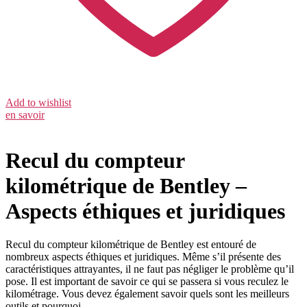
Add to wishlist
en savoir
Recul du compteur
kilométrique de Bentley –
Aspects éthiques et juridiques
Recul du compteur kilométrique de Bentley est entouré de
nombreux aspects éthiques et juridiques. Même s’il présente des
caractéristiques attrayantes, il ne faut pas négliger le problème qu’il
pose. Il est important de savoir ce qui se passera si vous reculez le
kilométrage. Vous devez également savoir quels sont les meilleurs
outils et pourquoi.