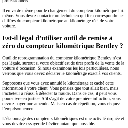
professionnels.
Il en va de même pour le changement du compteur kilométrique lui-
même. Vous devez contacter un technicien qui fera correspondre les
chiffres du compteur kilométrique au kilométrage réel de votre
voiture.
Est-il légal d’utiliser outil de remise à
zéro du compteur kilométrique Bentley ?
Outil de reprogrammation du compteur kilométrique Bentley n’est
pas légale, surtout si votre objectif est de tirer profit de la vente de la
voiture d’occasion. Si nous examinons les lois particulières, nous
verrons que vous devez déclarer le kilométrage exact à vos clients.
Supposons que vous ayez annulé le kilométrage et caché cette
information à votre client. Vous pensiez que tout allait bien, mais
l’acheteur a réussi à détecter la fraude. Dans ce cas, il peut vous
poursuivre en justice. S’il s’agit de votre première infraction, vous
devrez payer une amende. Mais en cas de répétition, vous risquez
l’emprisonnement.
L’étalonnage des compteurs kilométriques est une activité risquée et
vous devriez essayer de l’éviter autant que possible.