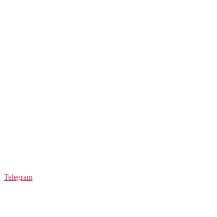
Telegram