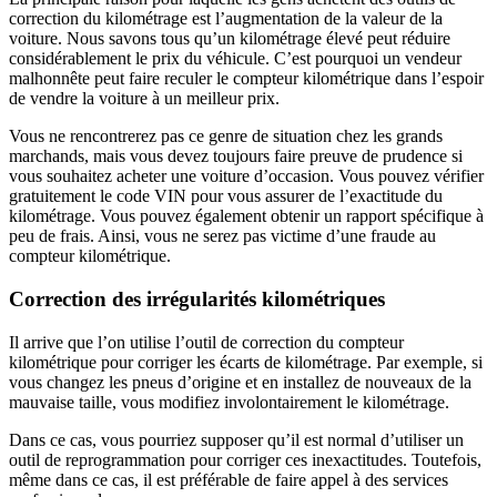
correction du kilométrage est l’augmentation de la valeur de la
voiture. Nous savons tous qu’un kilométrage élevé peut réduire
considérablement le prix du véhicule. C’est pourquoi un vendeur
malhonnête peut faire reculer le compteur kilométrique dans l’espoir
de vendre la voiture à un meilleur prix.
Vous ne rencontrerez pas ce genre de situation chez les grands
marchands, mais vous devez toujours faire preuve de prudence si
vous souhaitez acheter une voiture d’occasion. Vous pouvez vérifier
gratuitement le code VIN pour vous assurer de l’exactitude du
kilométrage. Vous pouvez également obtenir un rapport spécifique à
peu de frais. Ainsi, vous ne serez pas victime d’une fraude au
compteur kilométrique.
Correction des irrégularités kilométriques
Il arrive que l’on utilise l’outil de correction du compteur
kilométrique pour corriger les écarts de kilométrage. Par exemple, si
vous changez les pneus d’origine et en installez de nouveaux de la
mauvaise taille, vous modifiez involontairement le kilométrage.
Dans ce cas, vous pourriez supposer qu’il est normal d’utiliser un
outil de reprogrammation pour corriger ces inexactitudes. Toutefois,
même dans ce cas, il est préférable de faire appel à des services