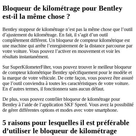
Bloqueur de kilométrage pour Bentley
est-il la même chose ?
Bentley stoppeur de kilométrage n’est pas la même chose que l’outil
d’ajustement du kilométrage. En fait, il s’agit d’un outil
complètement différent. Un bloqueur de compteur kilométrique est
une machine qui arrête l’enregistrement de la distance parcourue par
votre voiture. Vous pouvez l’activer en mouvement et voir les
résultats instantanément.
Sur SuperKilometerFilter, vous pouvez trouver le meilleur bloqueur
de compteur kilométrique Bentley spécifiquement pour le modèle et
la marque de votre véhicule. De cette façon, vous pouvez être assuré
que l’outil conviendra à toutes les caractéristiques de votre voiture.
En d’autres termes, il fonctionnera sans aucun défaut.
De plus, vous pouvez contrôler bloqueur de kilométrage pour
Bentley à l’aide de l’application SKF Speed. Vous avez la possibilité
de gérer différentes options et modes avec votre smartphone.
5 raisons pour lesquelles il est préférable
d’utiliser le bloqueur de kilométrage