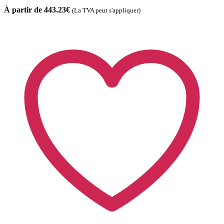
À partir de 443.23€
(La TVA peut s'appliquer)