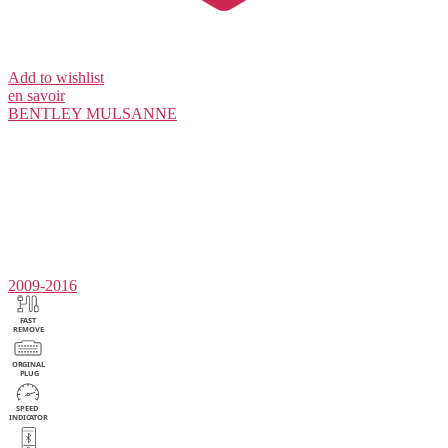
Add to wishlist
en savoir
BENTLEY
MULSANNE
2009-2016