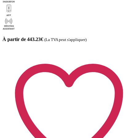
À partir de 443.23€
(La TVA peut s'appliquer)