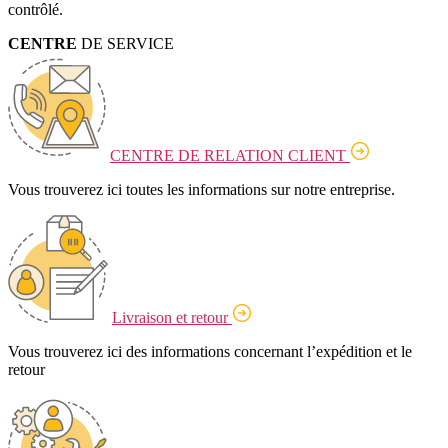
contrôlé.
CENTRE
DE SERVICE
CENTRE DE RELATION CLIENT
Vous trouverez ici toutes les informations sur notre entreprise.
Livraison et retour
Vous trouverez ici des informations concernant l’expédition et le
retour